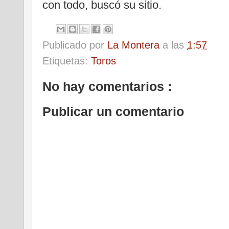
con todo, buscó su sitio.
Publicado por
La Montera
a las
1:57
Etiquetas:
Toros
No hay comentarios :
Publicar un comentario