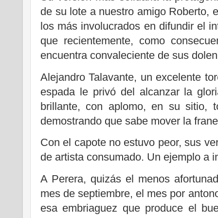
de su lote a nuestro amigo Roberto, e
los más involucrados en difundir el in
que recientemente, como consecuen
encuentra convaleciente de sus dolen
Alejandro Talavante, un excelente tore
espada le privó del alcanzar la gl
brillante, con aplomo, en su sitio
demostrando que sabe mover la frane
Con el capote no estuvo peor, sus ve
de artista consumado. Un ejemplo a im
A Perera, quizás el menos afortuna
mes de septiembre, el mes por antonom
esa embriaguez que produce el bu