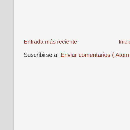
Entrada más reciente
Inici
Suscribirse a:
Enviar comentarios ( Atom