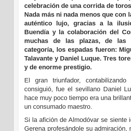
celebración de una corrida de toros
Nada más ni nada menos que con la
auténtico lujo, gracias a la ilu
Buendía y la colaboración del Con
muchas de las plazas, de las 
categoría, los espadas fueron: Mig
Talavante y Daniel Luque. Tres tore
y de enorme prestigio.
El gran triunfador, contabilizand
consiguió, fue el sevillano Daniel L
hace muy poco tiempo era una brillant
un consumado maestro.
Si la afición de Almodóvar se siente 
Gerena profesándole su admiración, n