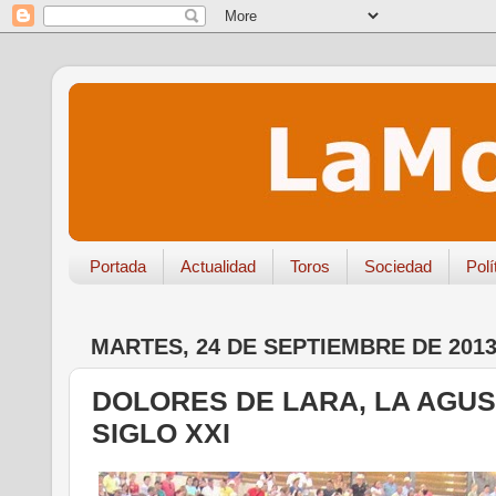
Portada
Actualidad
Toros
Sociedad
Polí
MARTES, 24 DE SEPTIEMBRE DE 201
DOLORES DE LARA, LA AGUS
SIGLO XXI