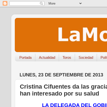
Portada
Actualidad
Toros
Sociedad
Polí
LUNES, 23 DE SEPTIEMBRE DE 2013
Cristina Cifuentes da las graci
han interesado por su salud
LA DELEGADA DEL GOB