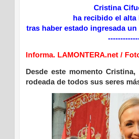
Cristina Cifu
ha recibido el alta
tras haber estado ingresada un
------------
Informa. LAMONTERA.net /
Fot
Desde este momento Cristina, 
rodeada de todos sus seres más