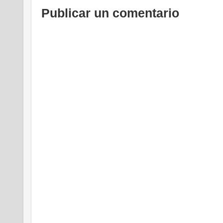
Publicar un comentario