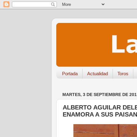
Portada
Actualidad
Toros
MARTES, 3 DE SEPTIEMBRE DE 201
ALBERTO AGUILAR DELE
ENAMORA A SUS PAISA