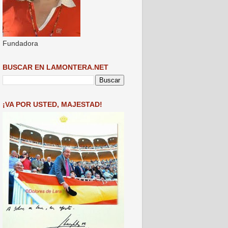
Fundadora
BUSCAR EN LAMONTERA.NET
¡VA POR USTED, MAJESTAD!