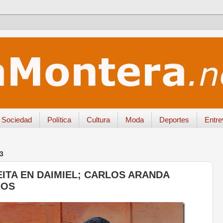
Sociedad
Política
Cultura
Moda
Deportes
Entre
3
ITA EN DAIMIEL; CARLOS ARANDA
NOS