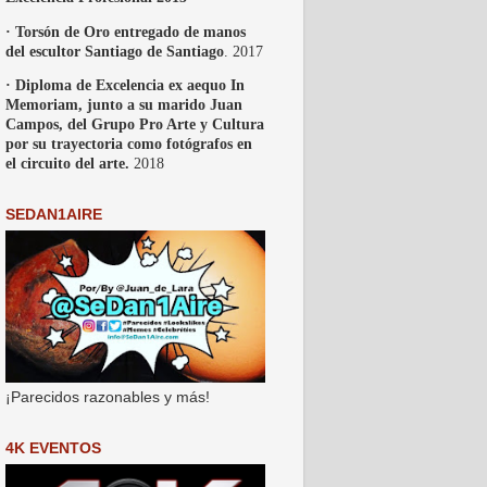
· Torsón de Oro entregado de manos
del escultor Santiago de Santiago
. 2017
· Diploma de Excelencia ex aequo In
Memoriam, junto a su marido Juan
Campos, del Grupo Pro Arte y Cultura
por su trayectoria como fotógrafos en
el circuito del arte.
2018
SEDAN1AIRE
¡Parecidos razonables y más!
4K EVENTOS