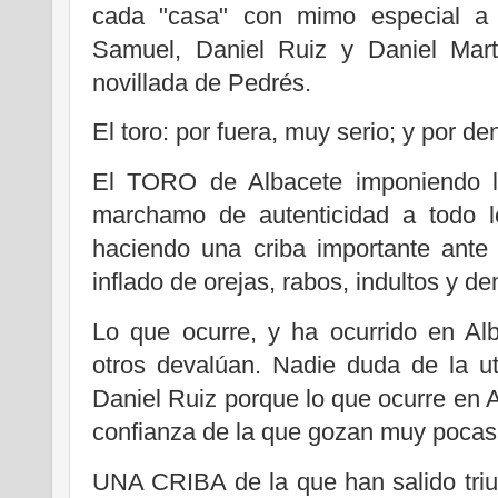
cada "casa" con mimo especial a l
Samuel, Daniel Ruiz y Daniel Mar
novillada de Pedrés.
El toro: por fuera, muy serio; y por de
El TORO de Albacete imponiendo la
marchamo de autenticidad a todo l
haciendo una criba importante ante
inflado de orejas, rabos, indultos y d
Lo que ocurre, y ha ocurrido en Al
otros devalúan. Nadie duda de la uti
Daniel Ruiz porque lo que ocurre en A
confianza de la que gozan muy pocas
UNA CRIBA de la que han salido triu