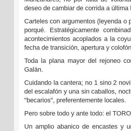
deseo de cambiar de corrida a última h
Carteles con argumentos (leyenda o p
porqué. Estratégicamente combinad
acontecimientos acoplados a la coyu
fecha de transición, apertura y colofón
Toda la plana mayor del rejoneo c
Galán.
Cuidando la cantera; no 1 sino 2 nov
del escalafón y una sin caballos, noct
"becarios", preferentemente locales.
Pero sobre todo y ante todo: el TORO
Un amplio abanico de encastes y u