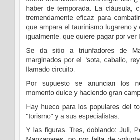
haber de temporada. La cláusula, c
tremendamente eficaz para combatir
que ampara el taurinismo lugareño y 
igualmente, que quiere pagar por ver l
Se da sitio a triunfadores de Ma
marginados por el "sota, caballo, rey
llamado circuito.
Por supuesto se anuncian los n
momento dulce y haciendo gran cam
Hay hueco para los populares del to
"torismo" y a sus especialistas.
Y las figuras. Tres, doblando: Juli, 
Manzanares, no por falta de volunt