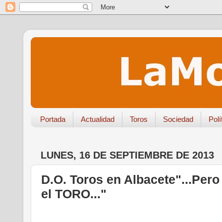
Portada
Actualidad
Toros
Sociedad
Polí
LUNES, 16 DE SEPTIEMBRE DE 2013
D.O. Toros en Albacete"...Pero
el TORO..."