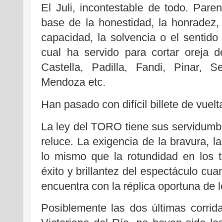
El Juli, incontestable de todo. Paren
base de la honestidad, la honradez, l
capacidad, la solvencia o el sentid
cual ha servido para cortar oreja 
Castella, Padilla, Fandi, Pinar, 
Mendoza etc.
Han pasado con difícil billete de vuel
La ley del TORO tiene sus servidumbr
reluce. La exigencia de la bravura, la
lo mismo que la rotundidad en los t
éxito y brillantez del espectáculo cuan
encuentra con la réplica oportuna de l
Posiblemente las dos últimas corrid