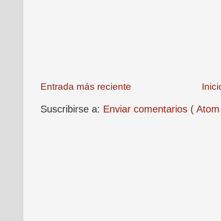
Entrada más reciente
Inici
Suscribirse a:
Enviar comentarios ( Atom