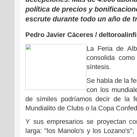
política de precios y bonificacion
escrute durante todo un año de t
Pedro Javier Cáceres / deltoroalinfi
La Feria de Alb
consolida como 
síntesis.
Se habla de la f
con los mundiale
de símiles podríamos decir de la f
Mundialito de Clubs o la Copa Confed
Y sus empresarios se proyectan co
larga: "los Manolo's y los Lozano's";