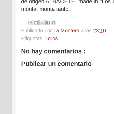
de origen ALBACETE, made in "Los L
monta, monta tanto.
Publicado por
La Montera
a las
23:10
Etiquetas:
Toros
No hay comentarios :
Publicar un comentario