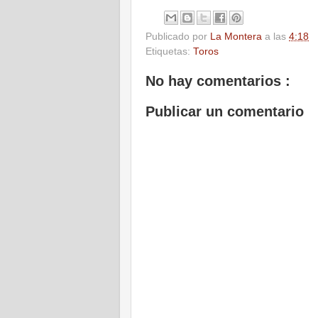
Publicado por
La Montera
a las
4:18
Etiquetas:
Toros
No hay comentarios :
Publicar un comentario