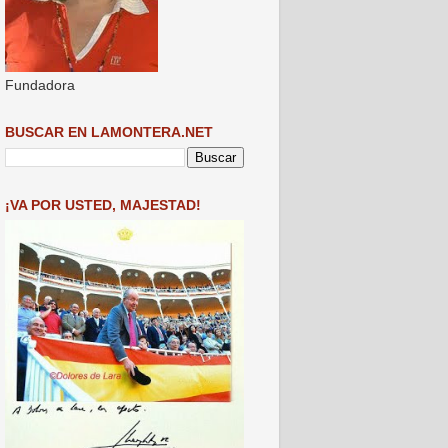
Fundadora
BUSCAR EN LAMONTERA.NET
¡VA POR USTED, MAJESTAD!