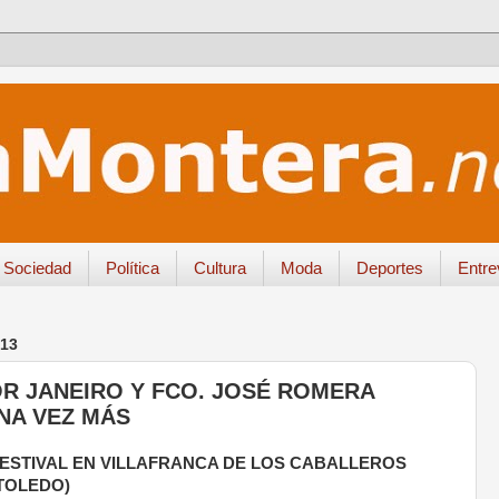
Sociedad
Política
Cultura
Moda
Deportes
Entre
13
OR JANEIRO Y FCO. JOSÉ ROMERA
NA VEZ MÁS
ESTIVAL EN VILLAFRANCA DE LOS CABALLEROS
TOLEDO)