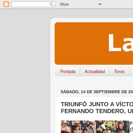
Portada
Actualidad
Toros
SÁBADO, 14 DE SEPTIEMBRE DE 20
TRIUNFÓ JUNTO A VÍCT
FERNANDO TENDERO, U
F
(