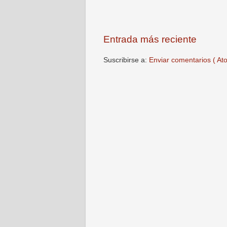
Entrada más reciente
Suscribirse a:
Enviar comentarios ( At