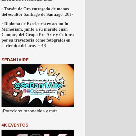
· Torsón de Oro entregado de manos
del escultor Santiago de Santiago
. 2017
· Diploma de Excelencia ex aequo In
Memoriam, junto a su marido Juan
Campos, del Grupo Pro Arte y Cultura
por su trayectoria como fotógrafos en
el circuito del arte.
2018
SEDAN1AIRE
¡Parecidos razonables y más!
4K EVENTOS