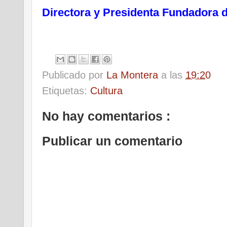
Directora y Presidenta Fundadora
d
Publicado por
La Montera
a las
19:20
Etiquetas:
Cultura
No hay comentarios :
Publicar un comentario