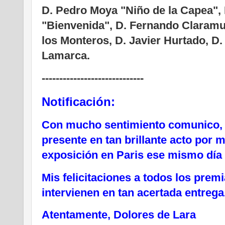
D. Pedro Moya "Niño de la Capea", 
"Bienvenida", D. Fernando Claramu
los Monteros, D. Javier Hurtado, D.
Lamarca.
-----------------------------
Notificación:
Con mucho sentimiento comunico, 
presente en tan brillante acto por 
exposición en Paris ese mismo día 
Mis felicitaciones a todos los prem
intervienen en tan acertada entrega
Atentamente,
Dolores de Lara