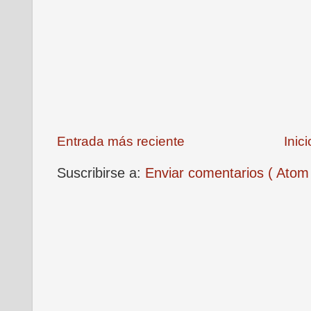
Entrada más reciente
Inici
Suscribirse a:
Enviar comentarios ( Atom