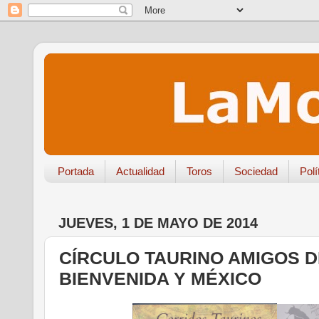
Portada
Actualidad
Toros
Sociedad
Polí
JUEVES, 1 DE MAYO DE 2014
CÍRCULO TAURINO AMIGOS D
BIENVENIDA Y MÉXICO