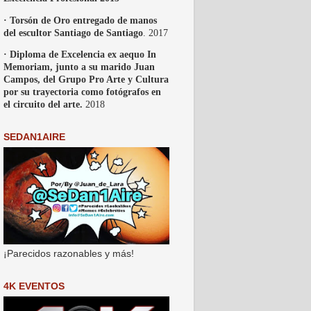
· Torsón de Oro entregado de manos
del escultor Santiago de Santiago
. 2017
· Diploma de Excelencia ex aequo In
Memoriam, junto a su marido Juan
Campos, del Grupo Pro Arte y Cultura
por su trayectoria como fotógrafos en
el circuito del arte.
2018
SEDAN1AIRE
¡Parecidos razonables y más!
4K EVENTOS