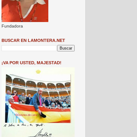
Fundadora
BUSCAR EN LAMONTERA.NET
¡VA POR USTED, MAJESTAD!