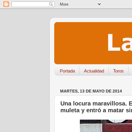
Portada
Actualidad
Toros
MARTES, 13 DE MAYO DE 2014
Una locura maravillosa. E
muleta y entró a matar s