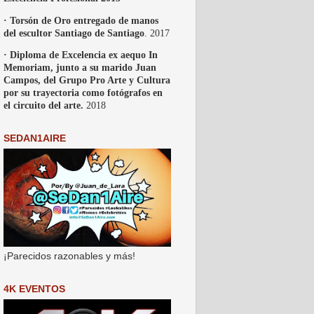
· Torsón de Oro entregado de manos
del escultor Santiago de Santiago
. 2017
· Diploma de Excelencia ex aequo In
Memoriam, junto a su marido Juan
Campos, del Grupo Pro Arte y Cultura
por su trayectoria como fotógrafos en
el circuito del arte.
2018
SEDAN1AIRE
¡Parecidos razonables y más!
4K EVENTOS