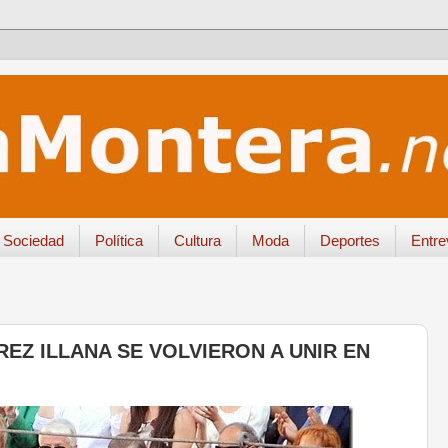
Sociedad
Política
Cultura
Moda
Deportes
Entre
EZ ILLANA SE VOLVIERON A UNIR EN