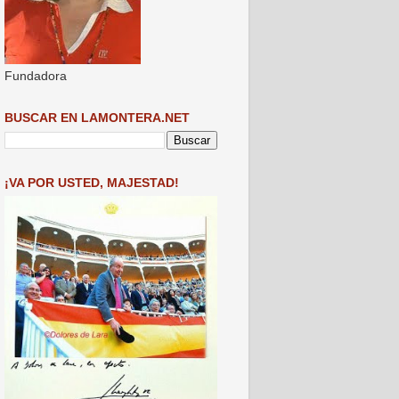
Fundadora
BUSCAR EN LAMONTERA.NET
¡VA POR USTED, MAJESTAD!