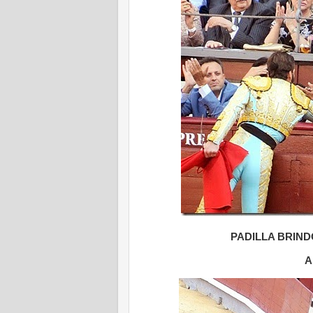
PADILLA BRIN
A