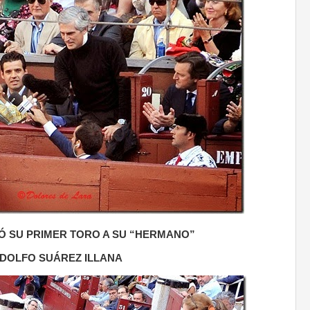
DÓ SU PRIMER TORO A SU “HERMANO”
DOLFO SUÁREZ ILLANA