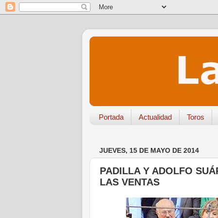
Portada
Actualidad
Toros
JUEVES, 15 DE MAYO DE 2014
PADILLA Y ADOLFO SUÁR
LAS VENTAS