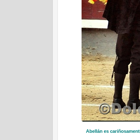
Abellán es cariñosamente 