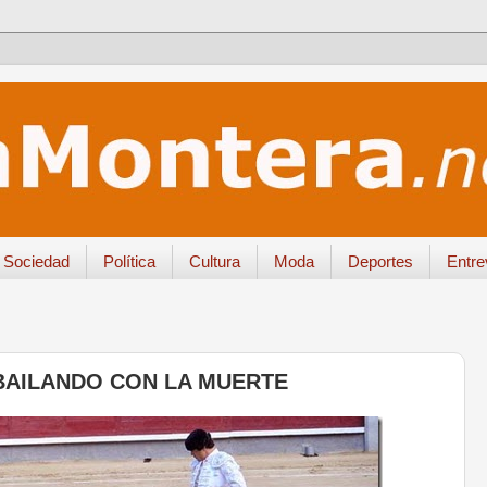
Sociedad
Política
Cultura
Moda
Deportes
Entre
BAILANDO CON LA MUERTE