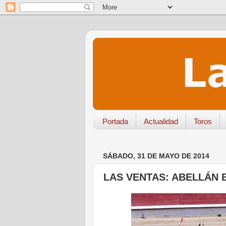
Portada
Actualidad
Toros
SÁBADO, 31 DE MAYO DE 2014
LAS VENTAS: ABELLÁN 