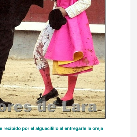
recibido por el alguacilillo al entregarle la oreja