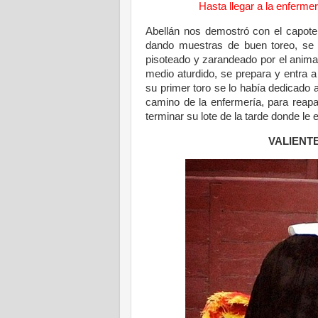
Hasta llegar a la enfermer
Abellán nos demostró con el capote 
dando muestras de buen toreo, se p
pisoteado y zarandeado por el animal,
medio aturdido, se prepara y entra 
su primer toro se lo había dedicado a
camino de la enfermería, para reapa
terminar su lote de la tarde donde le 
VALIENTE