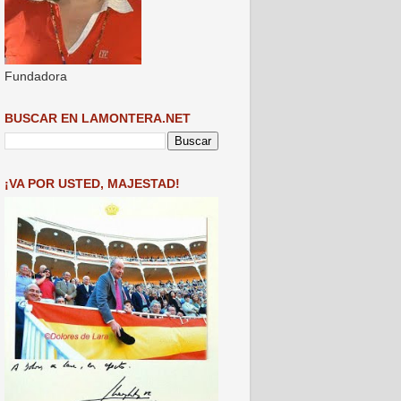
Fundadora
BUSCAR EN LAMONTERA.NET
¡VA POR USTED, MAJESTAD!