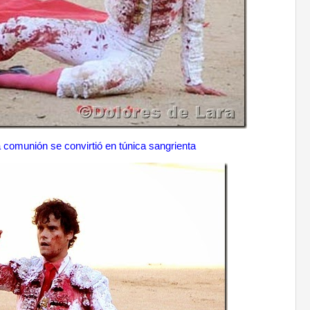
a comunión se convirtió en túnica sangrienta