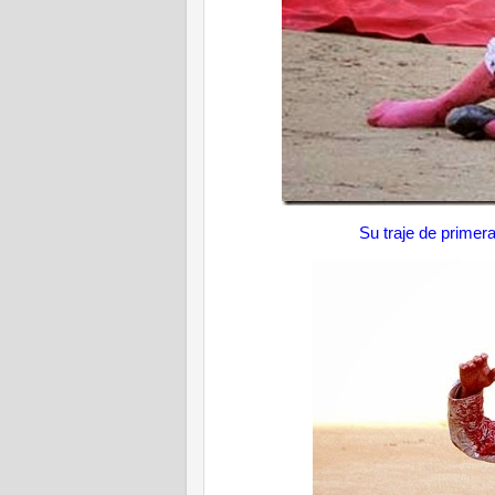
Su traje de primer