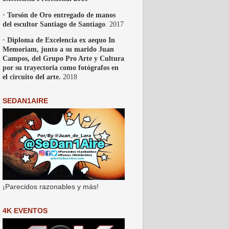
· Torsón de Oro entregado de manos
del escultor Santiago de Santiago
. 2017
· Diploma de Excelencia ex aequo In
Memoriam, junto a su marido Juan
Campos, del Grupo Pro Arte y Cultura
por su trayectoria como fotógrafos en
el circuito del arte.
2018
SEDAN1AIRE
¡Parecidos razonables y más!
4K EVENTOS