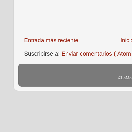
Entrada más reciente
Inici
Suscribirse a:
Enviar comentarios ( Atom
©LaMon