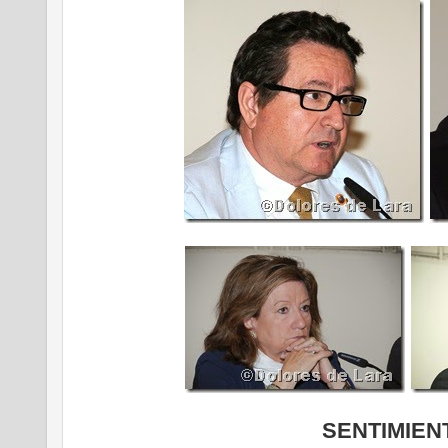
SENTIMIE