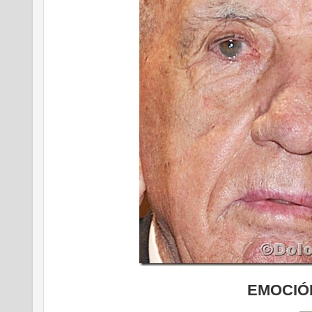
EMOCIÓ