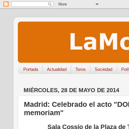
Portada
Actualidad
Toros
Sociedad
Polí
MIÉRCOLES, 28 DE MAYO DE 2014
Madrid: Celebrado el acto "D
memoriam"
Sala Cossío de la Plaza de