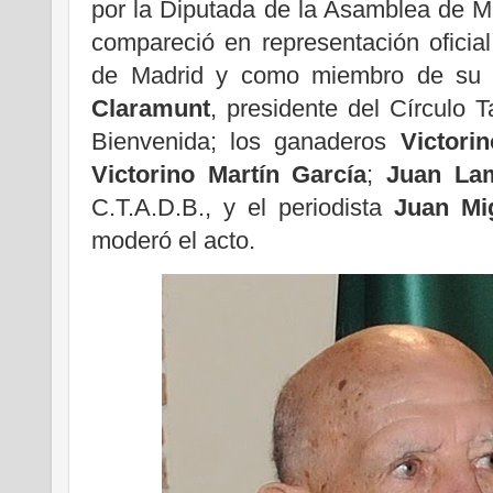
por la Diputada de la Asamblea de M
compareció en representación ofici
de Madrid y como miembro de su 
Claramunt
, presidente del Círculo 
Bienvenida; los ganaderos
Victori
Victorino Martín García
;
Juan La
C.T.A.D.B., y el periodista
Juan Mi
moderó el acto.