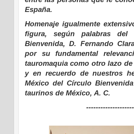
España.
Homenaje igualmente extensivo
figura, según palabras del 
Bienvenida, D. Fernando Clar
por su fundamental relevanci
tauromaquia como otro lazo de
y en recuerdo de nuestros h
México del Círculo Bienvenida
taurinos de México, A. C.
--------------------