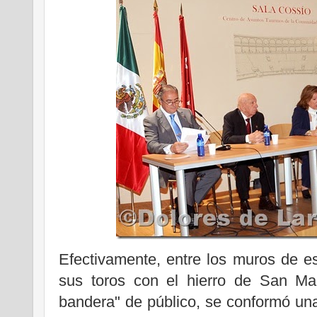
Efectivamente, entre los muros de est
sus toros con el hierro de San Mar
bandera" de público, se conformó una 