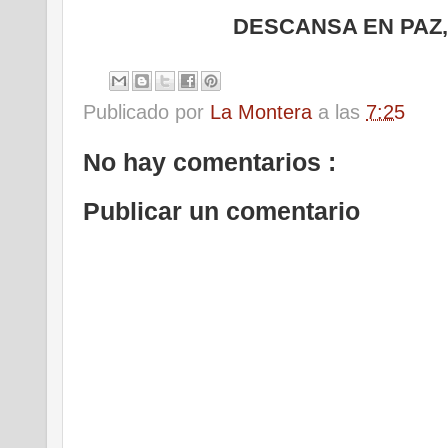
DESCANSA EN PAZ
Publicado por
La Montera
a las
7:25
No hay comentarios :
Publicar un comentario