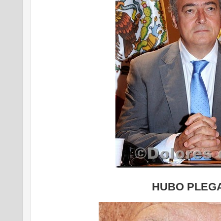
HUBO PLEG