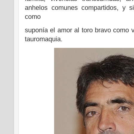
anhelos comunes compartidos, y 
como
suponía el amor al toro bravo como va
tauromaquia.