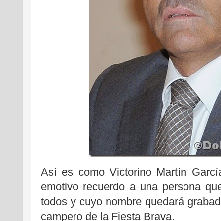
Así es como Victorino Martín García
emotivo recuerdo a una persona que
todos y cuyo nombre quedará grabado
campero de la Fiesta Brava.