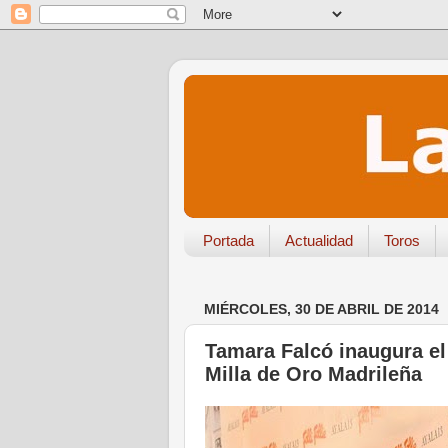
Portada
Actualidad
Toros
MIÉRCOLES, 30 DE ABRIL DE 2014
Tamara Falcó inaugura el 
Milla de Oro Madrileña