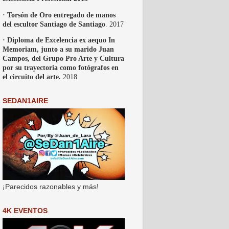
· Torsón de Oro entregado de manos
del escultor Santiago de Santiago
. 2017
· Diploma de Excelencia ex aequo In
Memoriam, junto a su marido Juan
Campos, del Grupo Pro Arte y Cultura
por su trayectoria como fotógrafos en
el circuito del arte.
2018
SEDAN1AIRE
¡Parecidos razonables y más!
4K EVENTOS