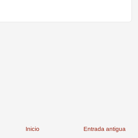
Inicio
Entrada antigua