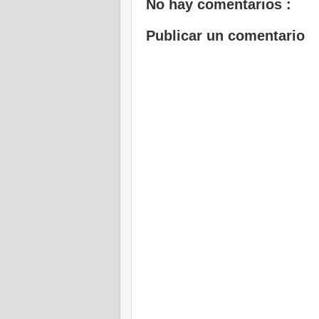
No hay comentarios :
Publicar un comentario