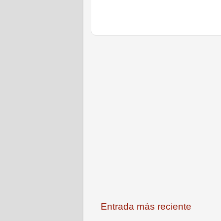
Entrada más reciente