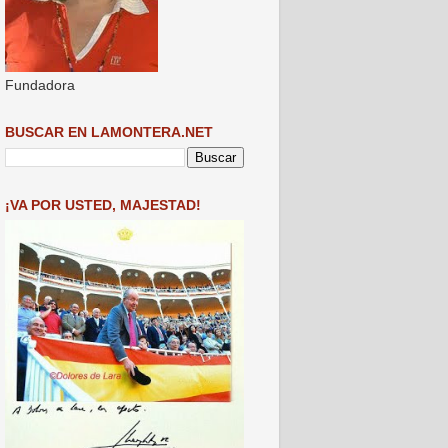
Fundadora
BUSCAR EN LAMONTERA.NET
¡VA POR USTED, MAJESTAD!