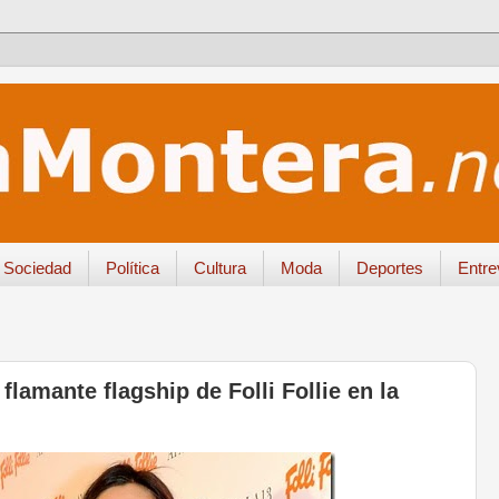
Sociedad
Política
Cultura
Moda
Deportes
Entre
flamante flagship de Folli Follie en la