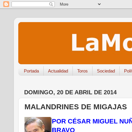
Portada
Actualidad
Toros
Sociedad
Polí
DOMINGO, 20 DE ABRIL DE 2014
MALANDRINES DE MIGAJAS
POR CÉSAR MIGUEL NUÑ
BRAVO