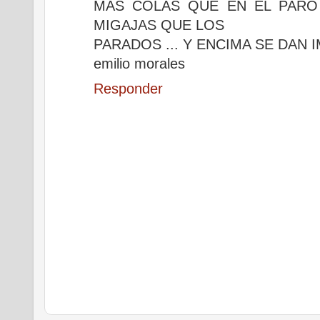
MAS COLAS QUE EN EL PARO 
MIGAJAS QUE LOS
PARADOS ... Y ENCIMA SE DAN I
emilio morales
Responder