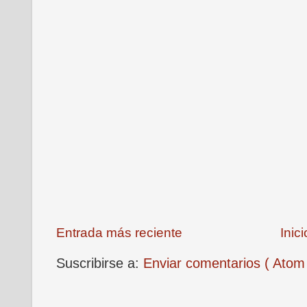
Entrada más reciente
Inici
Suscribirse a:
Enviar comentarios ( Atom