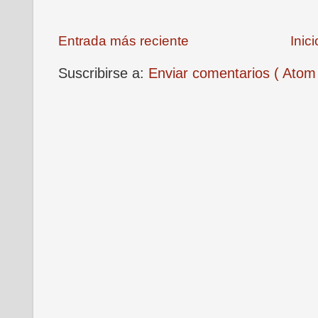
Entrada más reciente
Inici
Suscribirse a:
Enviar comentarios ( Atom