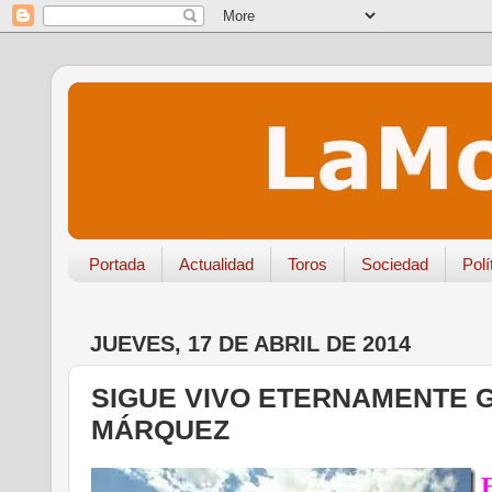
Portada
Actualidad
Toros
Sociedad
Polí
JUEVES, 17 DE ABRIL DE 2014
SIGUE VIVO ETERNAMENTE 
MÁRQUEZ