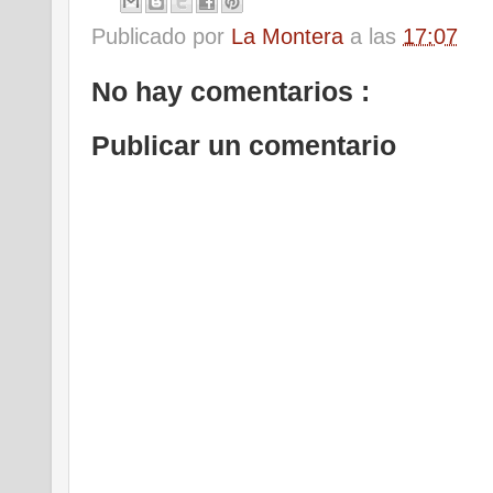
Publicado por
La Montera
a las
17:07
No hay comentarios :
Publicar un comentario