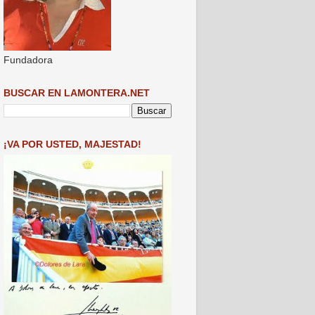
Fundadora
BUSCAR EN LAMONTERA.NET
¡VA POR USTED, MAJESTAD!