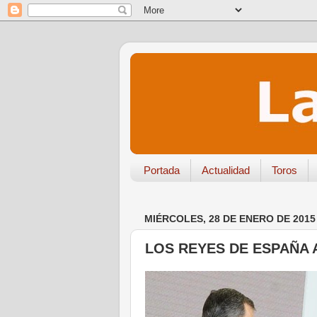
Portada
Actualidad
Toros
MIÉRCOLES, 28 DE ENERO DE 2015
LOS REYES DE ESPAÑA 