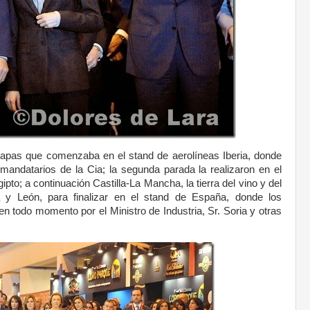
 etapas que comenzaba en el stand de aerolíneas Iberia, donde
 mandatarios de la Cia; la segunda parada la realizaron en el
ipto; a continuación Castilla-La Mancha, la tierra del vino y del
a y León, para finalizar en el stand de España, donde los
todo momento por el Ministro de Industria, Sr. Soria y otras