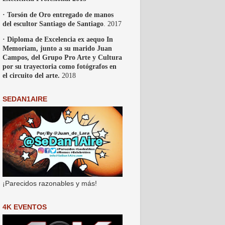
· Torsón de Oro entregado de manos
del escultor Santiago de Santiago
. 2017
· Diploma de Excelencia ex aequo In
Memoriam, junto a su marido Juan
Campos, del Grupo Pro Arte y Cultura
por su trayectoria como fotógrafos en
el circuito del arte.
2018
SEDAN1AIRE
¡Parecidos razonables y más!
4K EVENTOS