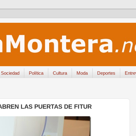
Sociedad
Política
Cultura
Moda
Deportes
Entre
ABREN LAS PUERTAS DE FITUR