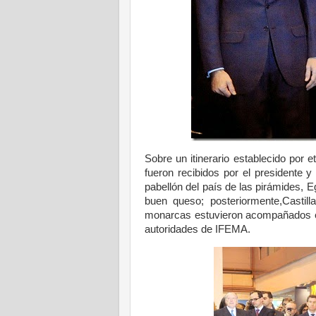
Sobre un itinerario establecido por
fueron recibidos por el presidente y
pabellón del país de las pirámides, Eg
buen queso; posteriormente,Castill
monarcas estuvieron acompañados en 
autoridades de IFEMA.