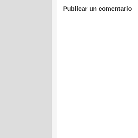
Publicar un comentario