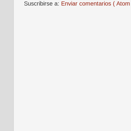
Suscribirse a:
Enviar comentarios ( Atom