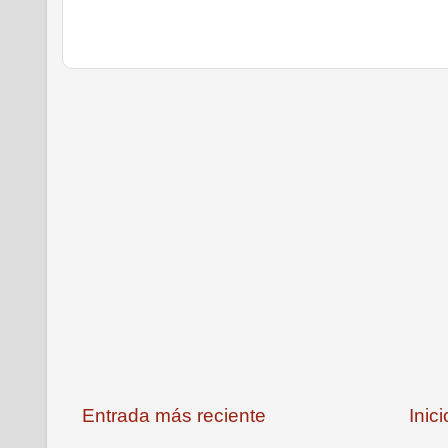
Entrada más reciente
Inici