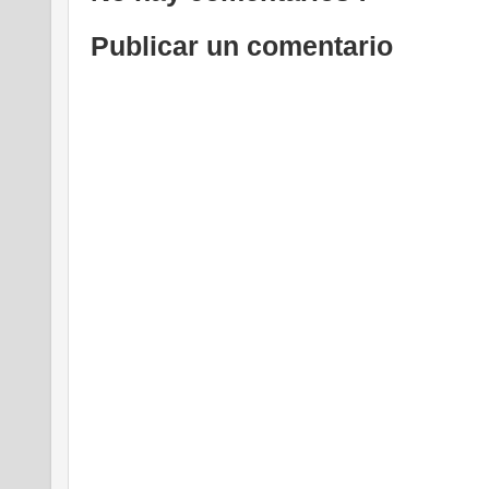
Publicar un comentario