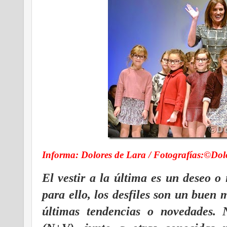
Informa: Dolores de Lara / Fotografías:©Dol
El vestir a la última es un deseo o
para ello, los desfiles son un buen
últimas tendencias o novedades. N