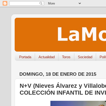
Portada
Actualidad
Toros
Sociedad
Polí
DOMINGO, 18 DE ENERO DE 2015
N+V (Nieves Álvarez y Villal
COLECCIÓN INFANTIL DE INV