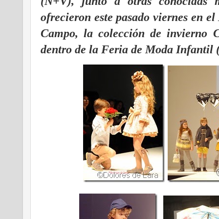
(N+V), junto a otras conocidas m
ofrecieron este pasado viernes en e
Campo, la colección de invierno 
dentro de la Feria de Moda Infantil