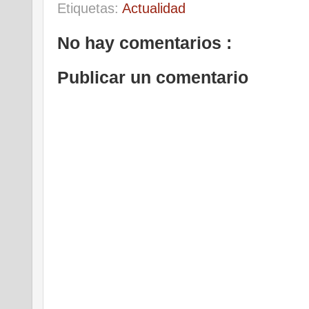
Etiquetas:
Actualidad
No hay comentarios :
Publicar un comentario