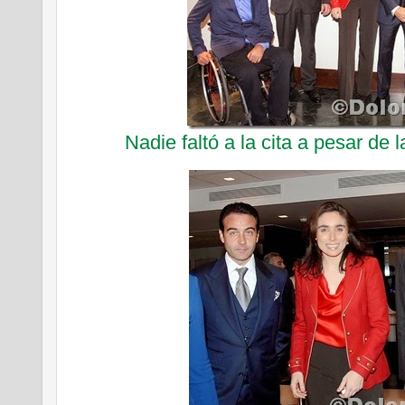
Nadie faltó a la cita a pesar d