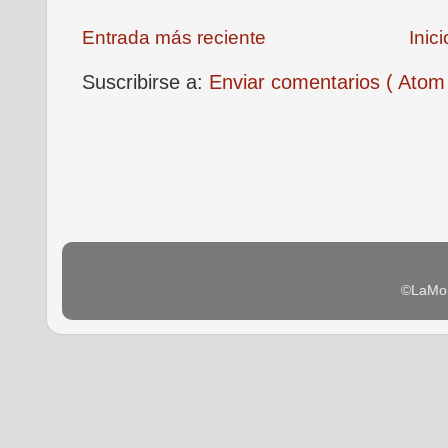
Entrada más reciente
Inici
Suscribirse a:
Enviar comentarios ( Atom
©LaMon