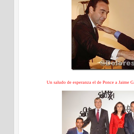
Un saludo de esperanza el de Ponce a Jaime Ga