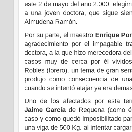
este 2 de mayo del año 2.000, elegim
a una joven doctora, que sigue sien
Almudena Ramón.
Por su parte, el maestro
Enrique Po
agradecimiento por el impagable tr
doctora, a la que hizo merecedora de
casos muy de cerca por él vividos
Robles (torero), un tema de gran sen
produjo como consecuencia de una 
cuando se intentó atajar ya era demas
Uno de los afectados por esta terr
Jaime García
de Requena (como él
caso y como quedó imposibilitado para
una viga de 500 Kg. al intentar carga