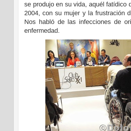
se produjo en su vida, aquél fatídico
2004, con su mujer y la frustración d
Nos habló de las infecciones de or
enfermedad.