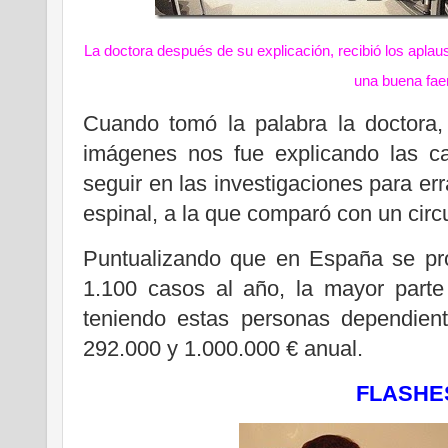
La doctora después de su explicación, recibió los aplau
una buena fae
Cuando tomó la palabra la doctora
imágenes nos fue explicando las car
seguir en las investigaciones para er
espinal, a la que comparó con un circu
Puntualizando que en España se pr
1.100 casos al año, la mayor parte 
teniendo estas personas dependient
292.000 y 1.000.000 € anual.
FLASHE