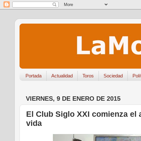
Portada
Actualidad
Toros
Sociedad
Polí
VIERNES, 9 DE ENERO DE 2015
El Club Siglo XXI comienza el 
vida