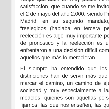
satisfacción, que cuando se me invit
el 2 de mayo del año 2.000, siendo 
Madrid, en su segundo mandato,
“reelegidos (hablaba en tercera pe
reelección es algo muy importante por
de pronóstico y la reelección es u
enfrentaron a una decisión difícil com
aquellos que más lo merecieran.
Él siempre ha entendido que los 
distinciones han de servir más que 
marcar el camino, un camino de eje
sociedad y muy especialmente a la
modelos, quienes son aquellas per
fijarnos, las que nos enseñen, las 