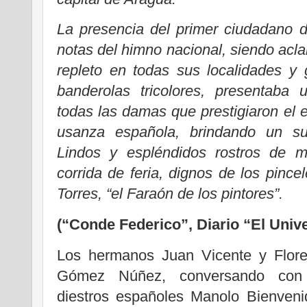
La presencia del primer ciudadano d
notas del himno nacional, siendo aclam
repleto en todas sus localidades y
banderolas tricolores, presentaba
todas las damas que prestigiaron el e
usanza española, brindando un su
Lindos y espléndidos rostros de m
corrida de feria, dignos de los pinc
Torres, “el Faraón de los pintores”.
(“Conde Federico”, Diario “El Unive
Los hermanos Juan Vicente y Flore
Gómez Núñez, conversando con
diestros españoles Manolo Bienveni