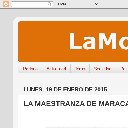
Portada
Actualidad
Toros
Sociedad
Polí
LUNES, 19 DE ENERO DE 2015
LA MAESTRANZA DE MARACA