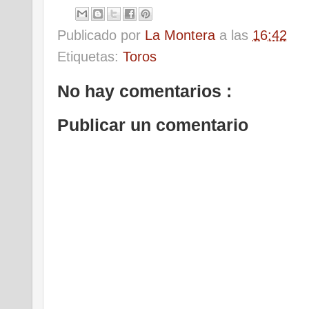
Publicado por
La Montera
a las
16:42
Etiquetas:
Toros
No hay comentarios :
Publicar un comentario