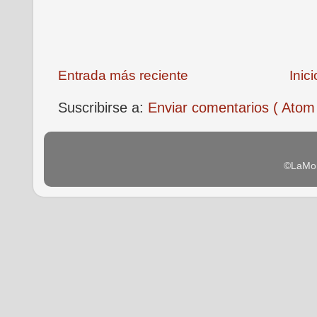
Entrada más reciente
Inici
Suscribirse a:
Enviar comentarios ( Atom
©LaMon