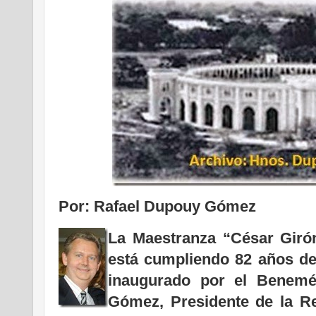
Por: Rafael Dupouy Gómez
La Maestranza “César Giró
está cumpliendo 82 años de 
inaugurado por el Benemé
Gómez, Presidente de la Re