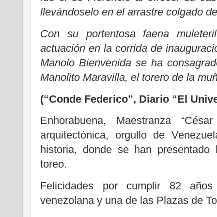
llevándoselo en el arrastre colgado de
Con su portentosa faena muleteril
actuación en la corrida de inaugurac
Manolo Bienvenida se ha consagrado
Manolito Maravilla, el torero de la muñ
(“Conde Federico”, Diario “El Unive
Enhorabuena, Maestranza “César
arquitectónica, orgullo de Venezue
historia, donde se han presentado 
toreo.
Felicidades por cumplir 82 años 
venezolana y una de las Plazas de To