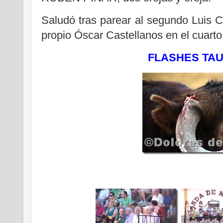
Saludó tras parear al segundo Luis C
propio Óscar Castellanos en el cuarto
FLASHES TA