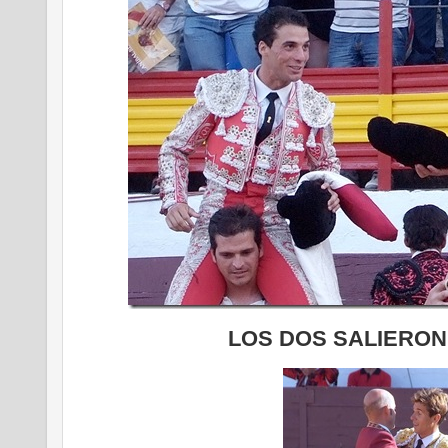
LOS DOS SALIERO