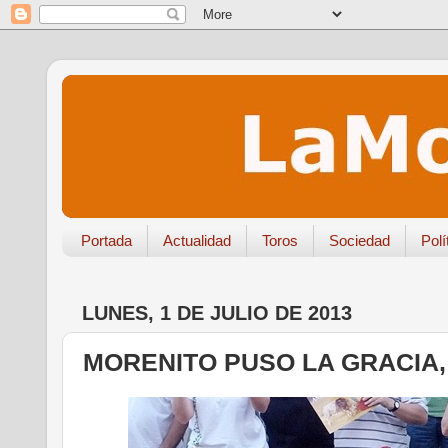
Portada
Actualidad
Toros
Sociedad
Polí
LUNES, 1 DE JULIO DE 2013
MORENITO PUSO LA GRACIA,