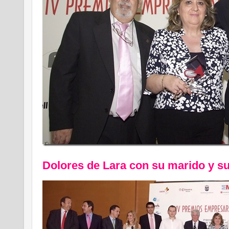
Dolores de Lara con su marido y su