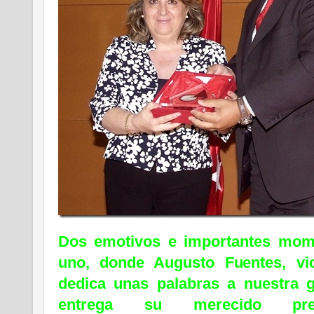
Dos emotivos e importantes mom
uno, donde Augusto Fuentes, v
dedica unas palabras a nuestra g
entrega su merecido p