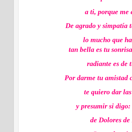
a ti, porque me 
De agrado y simpatía 
lo mucho que ha
tan bella es tu sonris
radiante es de 
Por darme tu amistad c
te quiero dar las
y presumir si digo
de Dolores de