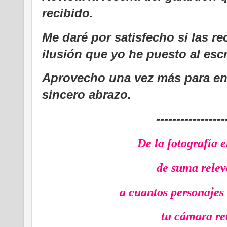
recibido.
Me daré por satisfecho si las r
ilusión que yo he puesto al escr
Aprovecho una vez más para en
sincero abrazo.
-----------------
De la fotografía e
de suma relev
a cuantos personajes
tu cámara ret