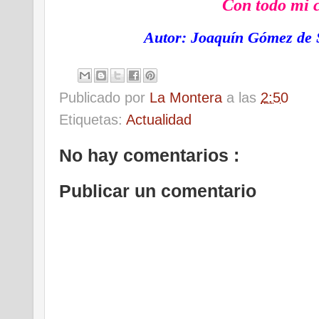
Con todo mi 
Autor: Joaquín Gómez de
Publicado por
La Montera
a las
2:50
Etiquetas:
Actualidad
No hay comentarios :
Publicar un comentario