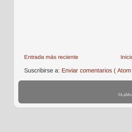
Entrada más reciente
Inici
Suscribirse a:
Enviar comentarios ( Atom
©LaMon