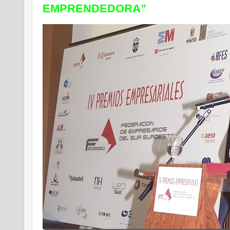
EMPRENDEDORA”