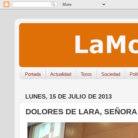
Portada
Actualidad
Toros
Sociedad
Polí
LUNES, 15 DE JULIO DE 2013
DOLORES DE LARA, SEÑORA