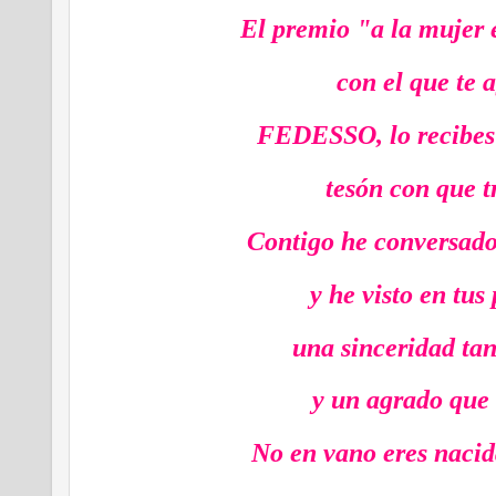
El premio "a la mujer
con el que te 
FEDESSO, lo recibes
tesón con que t
Contigo he conversado
y he visto en tus
una sinceridad ta
y un agrado que
No en vano eres nacid