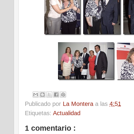
Publicado por
La Montera
a las
4:51
Etiquetas:
Actualidad
1 comentario :