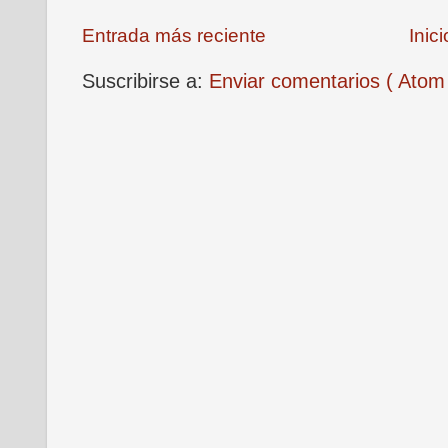
Entrada más reciente
Inici
Suscribirse a:
Enviar comentarios ( Atom