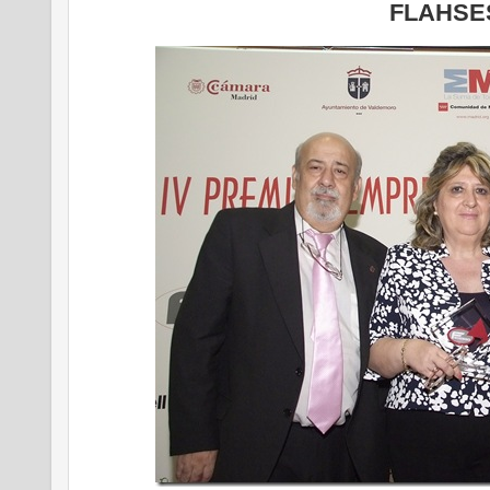
FLAHSE