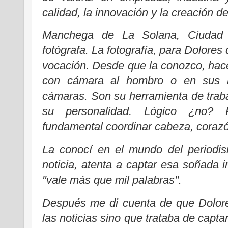
calidad, la innovación y la creación d
Manchega de La Solana, Ciudad 
fotógrafa. La fotografía, para Dolores
vocación. Desde que la conozco, hace
con cámara al hombro o en sus 
cámaras. Son su herramienta de traba
su personalidad. Lógico ¿no? P
fundamental coordinar cabeza, corazón
La conocí en el mundo del periodi
noticia, atenta a captar esa soñada
"vale más que mil palabras".
Después me di cuenta de que Dolore
las noticias sino que trataba de capta