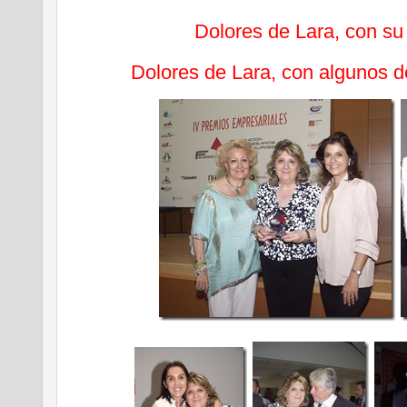
Dolores de Lara, con su 
Dolores de Lara, con algunos