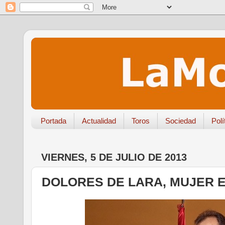
Portada
Actualidad
Toros
Sociedad
Polí
VIERNES, 5 DE JULIO DE 2013
DOLORES DE LARA, MUJER