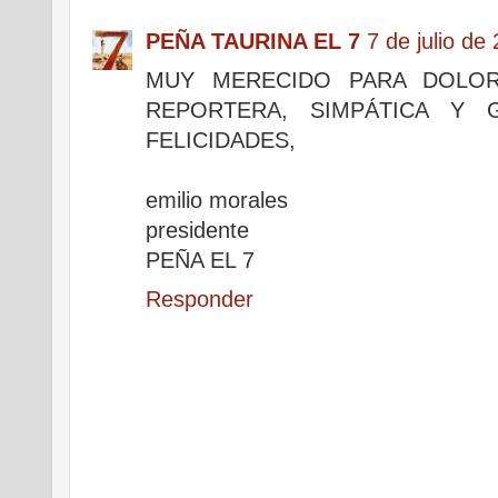
PEÑA TAURINA EL 7
7 de julio de
MUY MERECIDO PARA DOLOR
REPORTERA, SIMPÁTICA Y G
FELICIDADES,
emilio morales
presidente
PEÑA EL 7
Responder