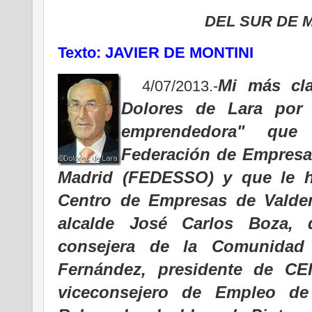
DEL SUR DE 
Texto: JAVIER DE MONTINI
Mi más cl
4/07/2013.-
Dolores de Lara por 
emprendedora" que
Federación de Empresar
Madrid (FEDESSO) y que le h
Centro de Empresas de Valdem
alcalde José Carlos Boza, 
consejera de la Comunidad
Fernández, presidente de CE
viceconsejero de Empleo d