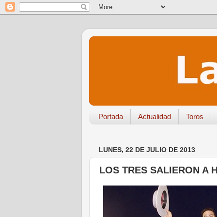
Portada
Actualidad
Toros
LUNES, 22 DE JULIO DE 2013
LOS TRES SALIERON A