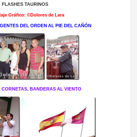
FLASHES TAURINOS
aje Gráfico: ©Dolores de Lara
AGENTES DEL ORDEN AL PIE DEL CAÑÓN
 CORNETAS, BANDERAS AL VIENTO