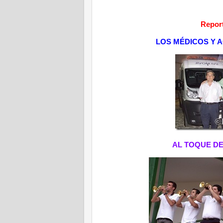
Report
LOS MÉDICOS Y 
AL TOQUE DE