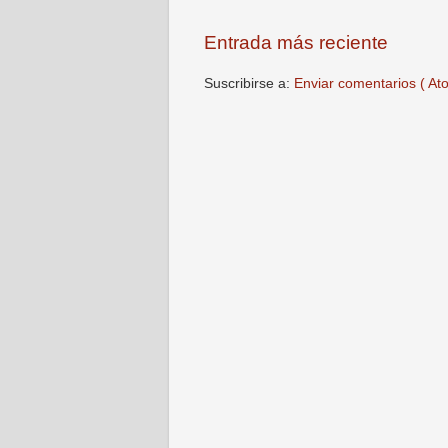
Entrada más reciente
Suscribirse a:
Enviar comentarios ( At