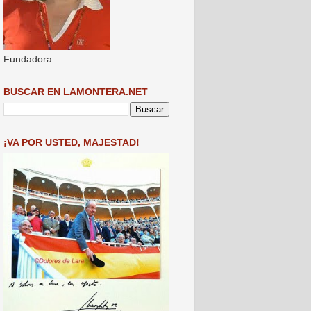
Fundadora
BUSCAR EN LAMONTERA.NET
¡VA POR USTED, MAJESTAD!