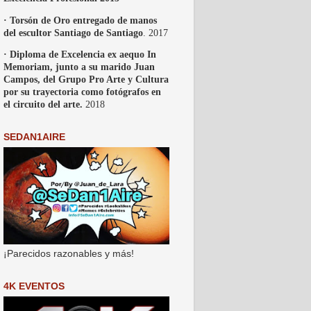
· Torsón de Oro entregado de manos
del escultor Santiago de Santiago
. 2017
· Diploma de Excelencia ex aequo In
Memoriam, junto a su marido Juan
Campos, del Grupo Pro Arte y Cultura
por su trayectoria como fotógrafos en
el circuito del arte.
2018
SEDAN1AIRE
¡Parecidos razonables y más!
4K EVENTOS