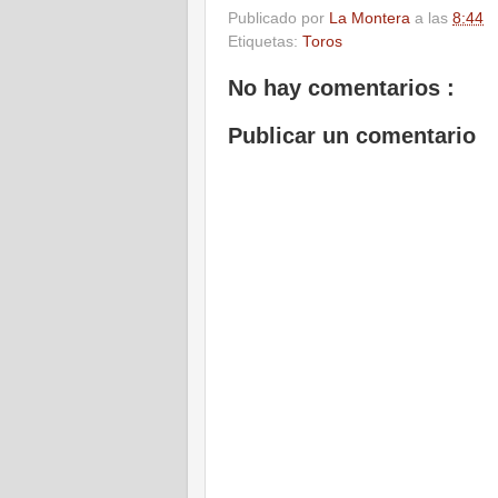
Publicado por
La Montera
a las
8:44
Etiquetas:
Toros
No hay comentarios :
Publicar un comentario