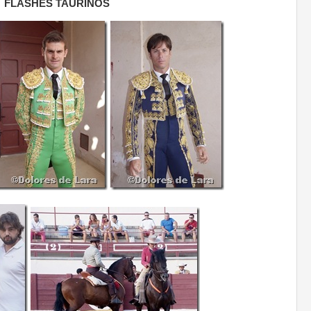
FLASHES TAURINOS