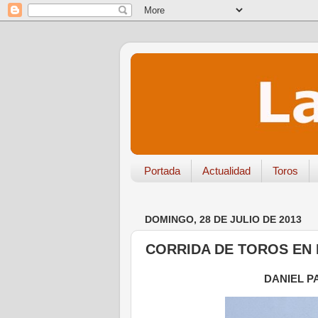
Portada
Actualidad
Toros
DOMINGO, 28 DE JULIO DE 2013
CORRIDA DE TOROS EN 
DANIEL P