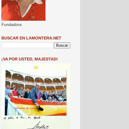
Fundadora
BUSCAR EN LAMONTERA.NET
¡VA POR USTED, MAJESTAD!