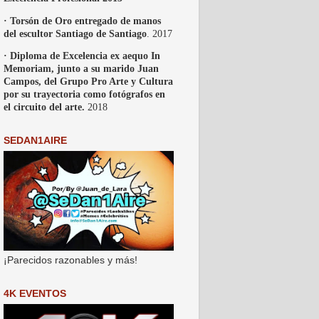
· Torsón de Oro entregado de manos
del escultor Santiago de Santiago
. 2017
· Diploma de Excelencia ex aequo In
Memoriam, junto a su marido Juan
Campos, del Grupo Pro Arte y Cultura
por su trayectoria como fotógrafos en
el circuito del arte.
2018
SEDAN1AIRE
¡Parecidos razonables y más!
4K EVENTOS