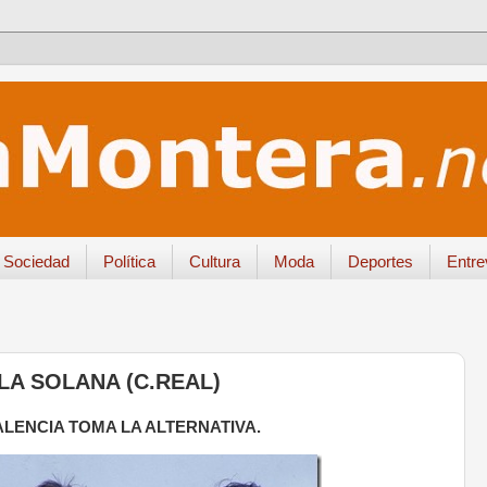
Sociedad
Política
Cultura
Moda
Deportes
Entre
LA SOLANA (C.REAL)
ALENCIA
TOMA LA ALTERNATIVA.