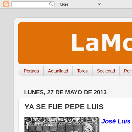
Portada
Actualidad
Toros
Sociedad
Polí
LUNES, 27 DE MAYO DE 2013
YA SE FUE PEPE LUIS
José Luis