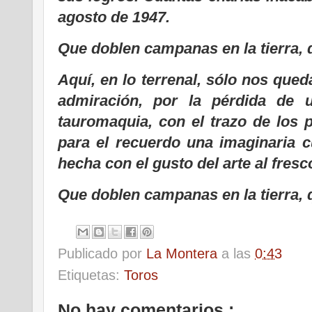
agosto de 1947.
Que doblen campanas en la tierra, 
Aquí, en lo terrenal, sólo nos que
admiración, por la pérdida de 
tauromaquia, con el trazo de los 
para el recuerdo una imaginaria 
hecha con el gusto del arte al fres
Que doblen campanas en la tierra, 
Publicado por
La Montera
a las
0:43
Etiquetas:
Toros
No hay comentarios :