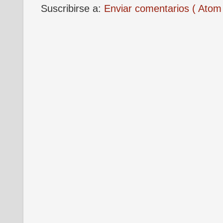
Suscribirse a:
Enviar comentarios ( Atom