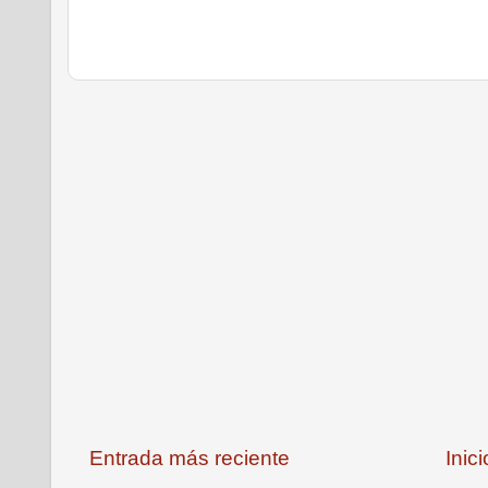
Entrada más reciente
Inici