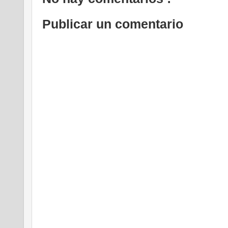
Publicar un comentario