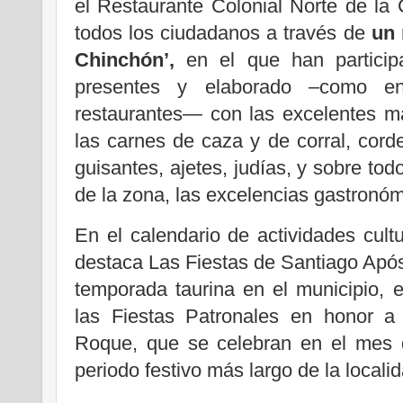
el Restaurante Colonial Norte de la 
todos los ciudadanos a través de
un 
Chinchón’,
en el que han participa
presentes y elaborado –como e
restaurantes— con las excelentes m
las carnes de caza y de corral, corder
guisantes, ajetes, judías, y sobre tod
de la zona, las excelencias gastronó
En el calendario de actividades cult
destaca Las Fiestas de Santiago Apóst
temporada taurina en el municipio, e
las Fiestas Patronales en honor a
Roque, que se celebran en el mes 
periodo festivo más largo de la localid