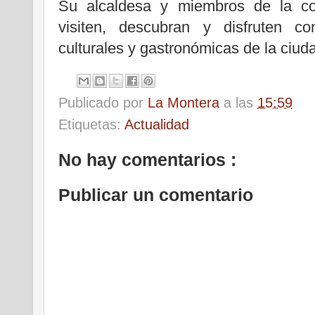
Su alcaldesa y miembros de la cor
visiten, descubran y disfruten con
culturales y gastronómicas de la ciud
Publicado por
La Montera
a las
15:59
Etiquetas:
Actualidad
No hay comentarios :
Publicar un comentario