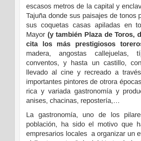
escasos metros de la capital y encl
Tajuña donde sus paisajes de tonos p
sus coquetas casas apiladas en t
Mayor
(y también Plaza de Toros, 
cita los más prestigiosos torero
madera, angostas callejuelas, típ
conventos, y hasta un castillo, co
llevado al cine y recreado a travé
importantes pintores de otrora épocas 
rica y variada gastronomía y produ
anises, chacinas, repostería,…
La gastronomía, uno de los pilar
población, ha sido el motivo que 
empresarios locales a organizar un e