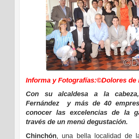
Informa y Fotografías:©Dolores de
Con su alcaldesa a la cabeza,
Fernández y más de 40 empresa
conocer las excelencias de la 
través de un menú degustación.
Chinchón
, una bella localidad de 