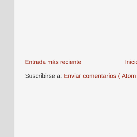
Entrada más reciente
Inici
Suscribirse a:
Enviar comentarios ( Atom