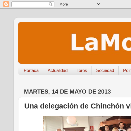
Portada
Actualidad
Toros
Sociedad
Polí
MARTES, 14 DE MAYO DE 2013
Una delegación de Chinchón vi