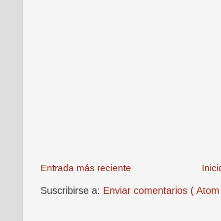
Entrada más reciente
Inici
Suscribirse a:
Enviar comentarios ( Atom