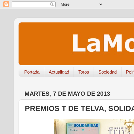
Portada
Actualidad
Toros
Sociedad
Polí
MARTES, 7 DE MAYO DE 2013
PREMIOS T DE TELVA, SOLID