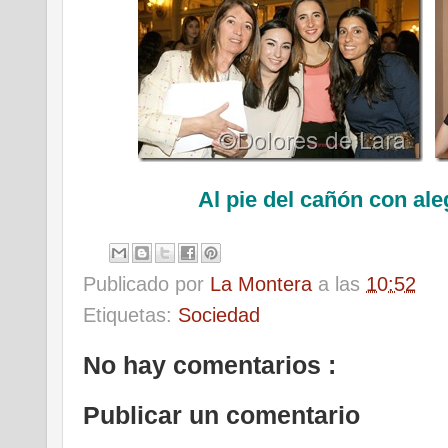
Al pie del cañón con al
Publicado por
La Montera
a las
10:52
Etiquetas:
Sociedad
No hay comentarios :
Publicar un comentario