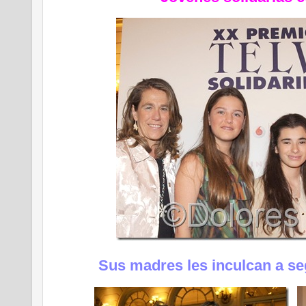
Sus madres les inculcan a se