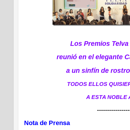
Los Premios Telva 
reunió en el elegante 
a un sinfín de rostr
TODOS ELLOS QUISI
A ESTA NOBLE
----------------
Nota de Prensa