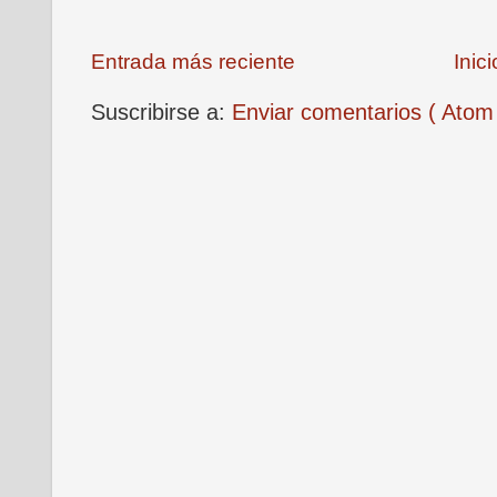
Entrada más reciente
Inici
Suscribirse a:
Enviar comentarios ( Atom