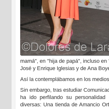
mamá", en "hija de papá", incluso en 
José y Enrique Iglesias y de Ana Boye
Así la contemplábamos en los medios, 
Sin embargo, tras estudiar Comunica
ha ido perfilando su personalidad 
diversas: Una tienda de Amancio Ort