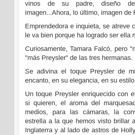
vinos de su padre, diseño de
imagen...Ahora, lo último, imagen de Fo
Emprendedora e inquieta, se atreve 
le va bien porque ha logrado ser ella
Curiosamente, Tamara Falcó, pero "m
"más Preysler" de las tres hermanas.
Se adivina el toque Preysler de mi
encanto, en su elegancia, en su estilo
Un toque Preysler enriquecido con el
si quieren, el aroma del marquesa
medios, para las cámaras, la con
estrella a la que hemos visto brillar 
Inglaterra y al lado de astros de H