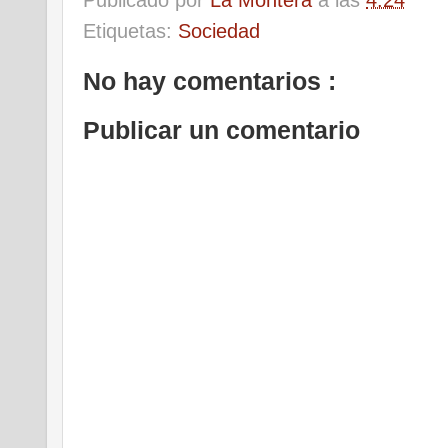
Etiquetas:
Sociedad
No hay comentarios :
Publicar un comentario