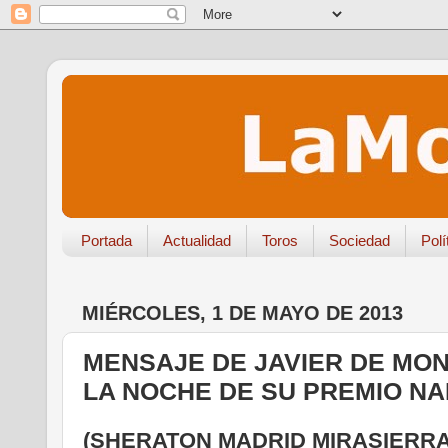
Portada
Actualidad
Toros
Sociedad
Polí
MIÉRCOLES, 1 DE MAYO DE 2013
MENSAJE DE JAVIER DE MON
LA NOCHE DE SU PREMIO N
(SHERATON MADRID MIRASIERRA 