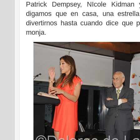
Patrick Dempsey, NIcole Kidman 
digamos que en casa, una estrell
divertirnos hasta cuando dice que p
monja.