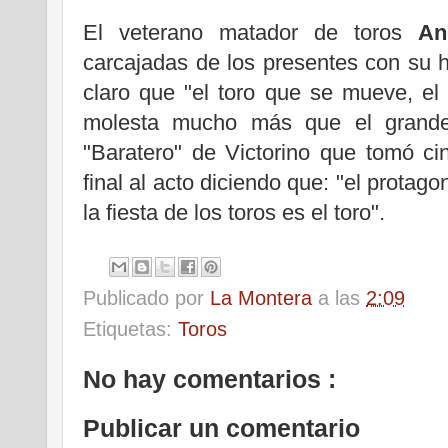
El veterano matador de toros
And
carcajadas de los presentes con su ha
claro que "el toro que se mueve, el
molesta mucho más que el grande"
"Baratero" de Victorino que tomó c
final al acto diciendo que: "el protag
la fiesta de los toros es el toro".
Publicado por
La Montera
a las
2:09
Etiquetas:
Toros
No hay comentarios :
Publicar un comentario