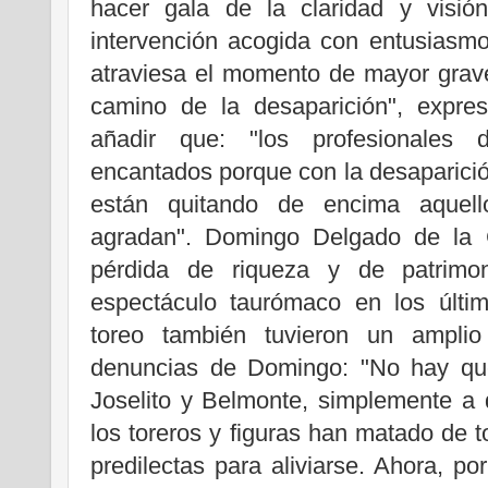
hacer gala de la claridad y visió
intervención acogida con entusiasmo p
atraviesa el momento de mayor grave
camino de la desaparición", expre
añadir que: "los profesionales d
encantados porque con la desaparici
están quitando de encima aquel
agradan". Domingo Delgado de la 
pérdida de riqueza y de patrimon
espectáculo taurómaco en los últim
toreo también tuvieron un amplio
denuncias de Domingo: "No hay qu
Joselito y Belmonte, simplemente a
los toreros y figuras han matado de 
predilectas para aliviarse. Ahora, por