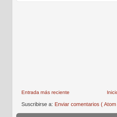
Entrada más reciente
Inici
Suscribirse a:
Enviar comentarios ( Atom