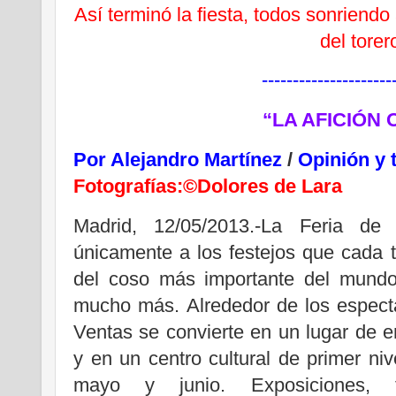
Así terminó la fiesta, todos sonriendo 
del torer
---------------------
“LA AFICIÓN 
Por Alejandro Martínez
/
Opinión y 
Fotografías:©Dolores de Lara
Madrid, 12/05/2013.-La Feria d
únicamente a los festejos que cada 
del coso más importante del mundo
mucho más. Alrededor de los espectá
Ventas se convierte en un lugar de e
y en un centro cultural de primer n
mayo y junio. Exposiciones, tert