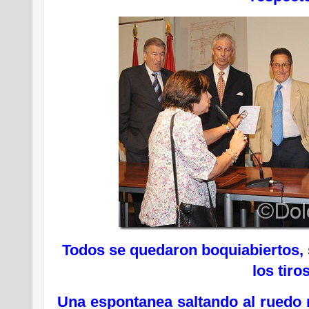
Todos se quedaron boquiabiertos, 
los tiro
Una espontanea saltando al ruedo 