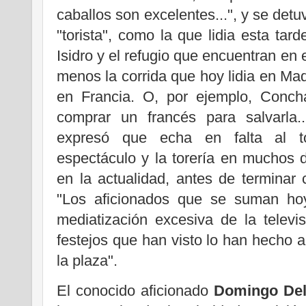
caballos son excelentes...", y se detu
"torista", como la que lidia esta tar
Isidro y el refugio que encuentran en e
menos la corrida que hoy lidia en Madri
en Francia. O, por ejemplo, Conch
comprar un francés para salvarla..
expresó que echa en falta al t
espectáculo y la torería en muchos 
en la actualidad, antes de terminar 
"Los aficionados que se suman hoy
mediatización excesiva de la televi
festejos que han visto lo han hecho a 
la plaza".
El conocido aficionado
Domingo Del