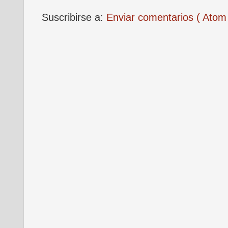
Suscribirse a:
Enviar comentarios ( Atom