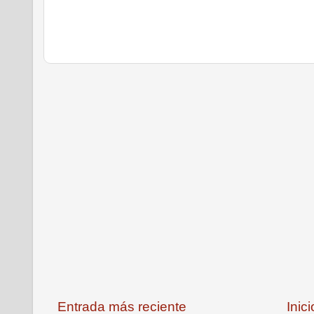
Entrada más reciente
Inici