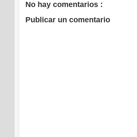
No hay comentarios :
Publicar un comentario