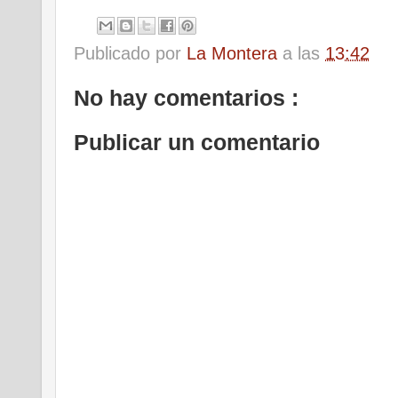
Publicado por
La Montera
a las
13:42
No hay comentarios :
Publicar un comentario