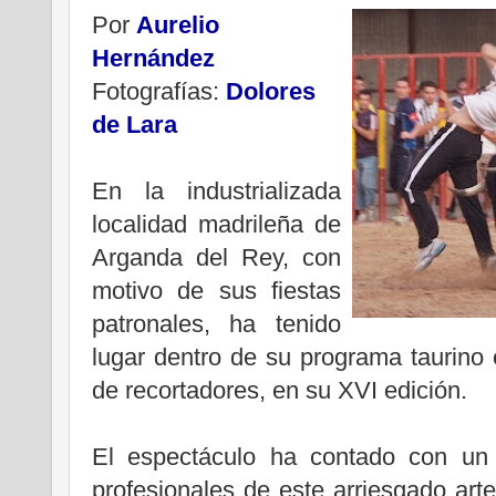
Por
Aurelio
Hernández
Fotografías:
Dolores
de Lara
.
En la industrializada
localidad madrileña de
Arganda del Rey, con
motivo de sus fiestas
patronales, ha tenido
lugar dentro de su programa taurino
de recortadores, en su XVI edición.
.
El espectáculo ha contado con un 
profesionales de este arriesgado arte