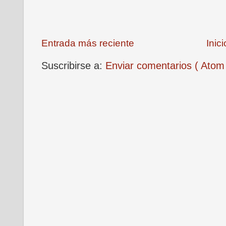
Entrada más reciente
Inici
Suscribirse a:
Enviar comentarios ( Atom