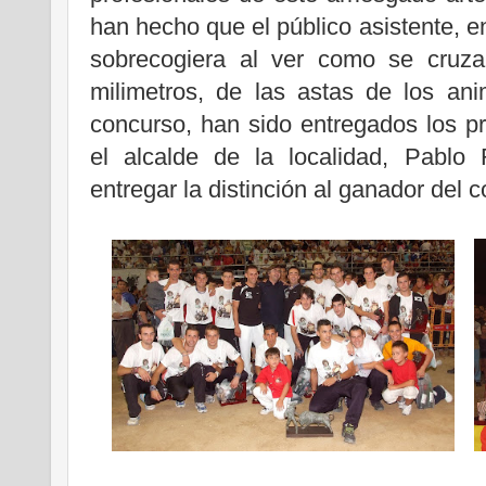
han hecho que el público asistente,
sobrecogiera al ver como se cruza
milimetros, de las astas de los ani
concurso, han sido entregados los pre
el alcalde de la localidad, Pablo
entregar la distinción al ganador del 
.
...
.