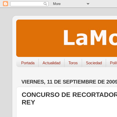
Portada
Actualidad
Toros
Sociedad
Polí
VIERNES, 11 DE SEPTIEMBRE DE 200
CONCURSO DE RECORTADOR
REY
.