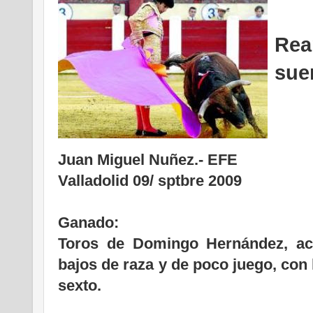
Rea
sue
Juan Miguel Nuñez.- EFE
Valladolid 09/ sptbre 2009
Ganado:
Toros de Domingo Hernández, ac
bajos de raza y de poco juego, con
sexto.