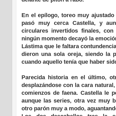
En el epílogo, toreo muy ajustado 
pasó muy cerca Castella, y aun
circulares invertidos finales, con
ningún momento decayó la emoció
Lástima que le faltara contundenci
dieron una sola oreja, siendo la p
cuando aquello tenía que haber sid
Parecida historia en el último, o
desplazándose con la cara natural, 
comienzos de faena. Castella le p
aunque las series, otra vez muy br
otro parón muy a modo, aguantand