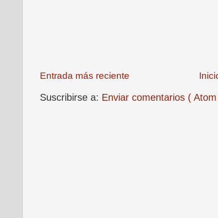
Entrada más reciente
Inici
Suscribirse a:
Enviar comentarios ( Atom