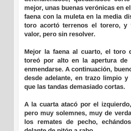
mejor, unas buenas verónicas en el
faena con la muleta en la media di
toro acortó terrenos el torero, y
valor, pero sin resolver.
Mejor la faena al cuarto, el toro 
toreó por alto en la apertura de 
enmendarse. A continuación, buen
desde adelante, en trazo limpio y 
que las tandas demasiado cortas.
A la cuarta atacó por el izquierd
pero muy solemnes, muy de verda
los remates de pecho, echándose
delante de pitón a rabo.