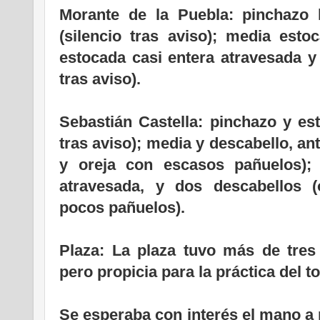
Morante de la Puebla: pinchazo 
(silencio tras aviso); media estoc
estocada casi entera atravesada y
tras aviso).
Sebastián Castella: pinchazo y es
tras aviso); media y descabello, an
y oreja con escasos pañuelos);
atravesada, y dos descabellos 
pocos pañuelos).
Plaza: La plaza tuvo más de tres 
pero propicia para la práctica del t
Se esperaba con interés el mano a