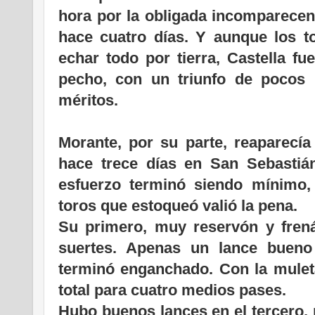
hora por la obligada incomparecen
hace cuatro días. Y aunque los t
echar todo por tierra, Castella fu
pecho, con un triunfo de pocos
méritos.
Morante, por su parte, reaparecía
hace trece días en San Sebastiá
esfuerzo terminó siendo mínimo,
toros que estoqueó valió la pena.
Su primero, muy reservón y frená
suertes. Apenas un lance bueno
terminó enganchado. Con la muleta
total para cuatro medios pases.
Hubo buenos lances en el tercero, 