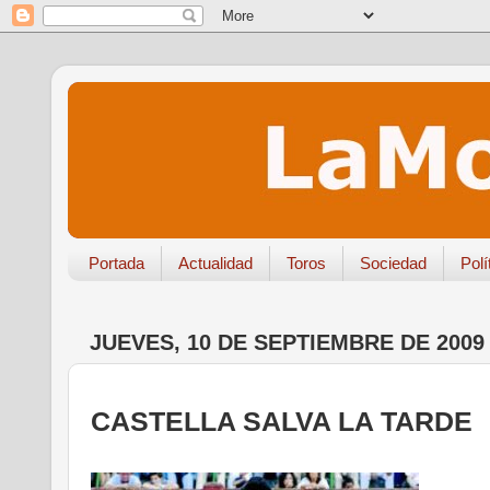
Portada
Actualidad
Toros
Sociedad
Polí
JUEVES, 10 DE SEPTIEMBRE DE 2009
CASTELLA SALVA LA TARDE