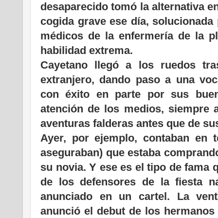
desaparecido tomó la alternativa e
cogida grave ese día, solucionada 
médicos de la enfermería de la pl
habilidad extrema.
Cayetano llegó a los ruedos tr
extranjero, dando paso a una voc
con éxito en parte por sus buen
atención de los medios, siempre al
aventuras falderas antes que de su
Ayer, por ejemplo, contaban en te
aseguraban) que estaba comprand
su novia. Y ese es el tipo de fama
de los defensores de la fiesta n
anunciado en un cartel. La ven
anunció el debut de los hermanos 