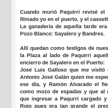
Cuando murió Paquirri revisé el 
filmado yo en el puerto, y el casse
La ganadería de aquella tarde era
Pozo Blanco: Sayalero y Bandres.
Allí quedan como testigos de nues
la Plaza al lado de Paquirri aquel
encierro de Sayalero en el Puerto:
José Luis Galloso que me visitó e
Antonio José Galán quien me esper
ese día, y Ramón Alvarado el fie
como mozo de espadas y que al re
que ingresar a Paqurri cargado y 
Rojo pues era tan grande el prese