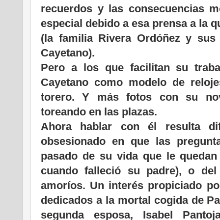
recuerdos y las consecuencias m
especial debido a esa prensa a la q
(la familia Rivera Ordóñez y sus 
Cayetano).
Pero a los que facilitan su tra
Cayetano como modelo de relojes
torero. Y más fotos con su no
toreando en las plazas.
Ahora hablar con él resulta dif
obsesionado en que las pregunta
pasado de su vida que le quedan l
cuando falleció su padre), o del
amoríos. Un interés propiciado por
dedicados a la mortal cogida de Paq
segunda esposa, Isabel Pantoj