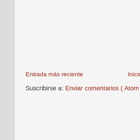
Entrada más reciente
Inici
Suscribirse a:
Enviar comentarios ( Atom