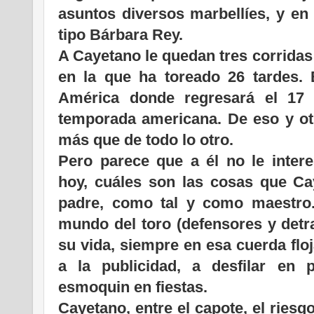
asuntos diversos marbellíes, y en
tipo Bárbara Rey.
A Cayetano le quedan tres corridas
en la que ha toreado 26 tardes. 
América donde regresará el 17 
temporada americana. De eso y ot
más que de todo lo otro.
Pero parece que a él no le intere
hoy, cuáles son las cosas que Ca
padre, como tal y como maestro.
mundo del toro (defensores y detr
su vida, siempre en esa cuerda floj
a la publicidad, a desfilar en 
esmoquin en fiestas.
Cayetano, entre el capote, el riesg