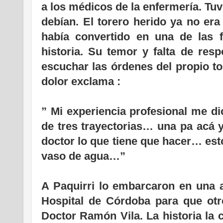
a los médicos de la enfermería. Tu
debían. El torero herido ya no era
había convertido en una de las 
historia. Su temor y falta de resp
escuchar las órdenes del propio t
dolor exclama :
” Mi experiencia profesional me d
de tres trayectorias… una pa acá 
doctor lo que tiene que hacer… es
vaso de agua…”
A Paquirri lo embarcaron en una a
Hospital de Córdoba para que otro
Doctor Ramón Vila. La historia la