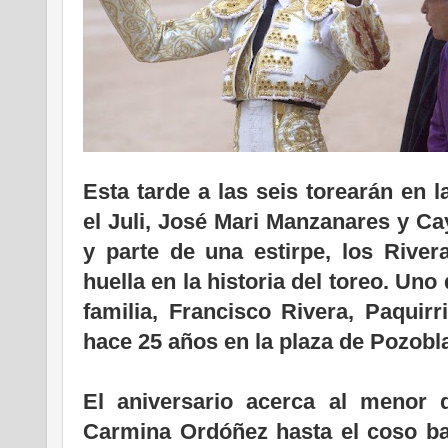
Esta tarde a las seis torearán en
el Juli, José Mari Manzanares y Ca
y parte de una estirpe, los Rive
huella en la historia del toreo. Un
familia, Francisco Rivera, Paquirr
hace 25 años en la plaza de Pozobl
El aniversario acerca al menor 
Carmina Ordóñez hasta el coso ba