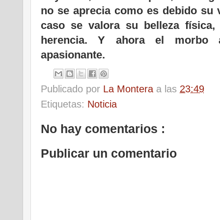
no se aprecia como es debido su v
caso se valora su belleza física
herencia. Y ahora el morbo a
apasionante.
Publicado por
La Montera
a las
23:49
Etiquetas:
Noticia
No hay comentarios :
Publicar un comentario