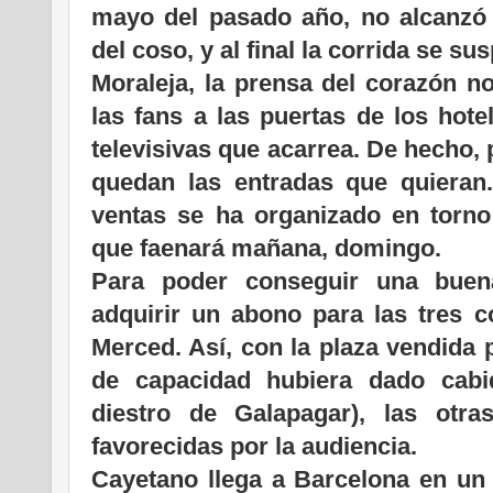
mayo del pasado año, no alcanzó s
del coso, y al final la corrida se sus
Moraleja, la prensa del corazón no
las fans a las puertas de los hot
televisivas que acarrea. De hecho, 
quedan las entradas que quieran
ventas se ha organizado en torno 
que faenará mañana, domingo.
Para poder conseguir una buena
adquirir un abono para las tres co
Merced. Así, con la plaza vendida 
de capacidad hubiera dado cabi
diestro de Galapagar), las otr
favorecidas por la audiencia.
Cayetano llega a Barcelona en un