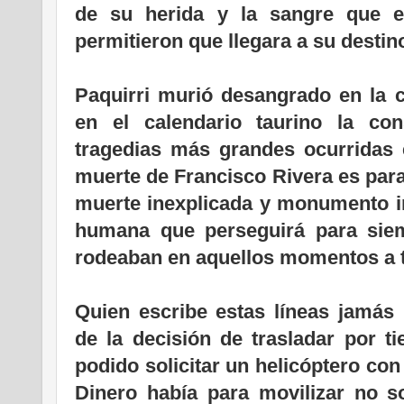
de su herida y la sangre que 
permitieron que llegara a su destin
Paquirri murió desangrado en la c
en el calendario taurino la c
tragedias más grandes ocurridas e
muerte de Francisco Rivera es para
muerte inexplicada y monumento i
humana que perseguirá para sie
rodeaban en aquellos momentos a t
Quien escribe estas líneas jamás 
de la decisión de trasladar por ti
podido solicitar un helicóptero con
Dinero había para movilizar no s