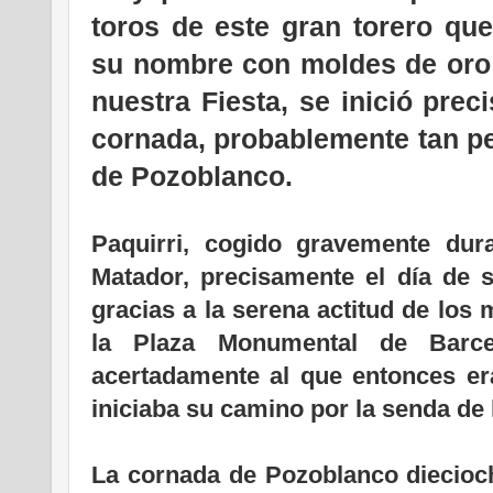
toros de este gran torero que
su nombre con moldes de oro e
nuestra Fiesta, se inició pre
cornada, probablemente tan pe
de Pozoblanco.
Paquirri, cogido gravemente du
Matador, precisamente el día de su
gracias a la serena actitud de los
la Plaza Monumental de Barcel
acertadamente al que entonces er
iniciaba su camino por la senda de 
La cornada de Pozoblanco diecioc