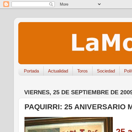
Portada
Actualidad
Toros
Sociedad
Polí
VIERNES, 25 DE SEPTIEMBRE DE 200
PAQUIRRI: 25 ANIVERSARIO
25 