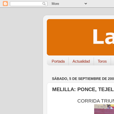
Portada
Actualidad
Toros
SÁBADO, 5 DE SEPTIEMBRE DE 200
MELILLA: PONCE, TEJE
CORRIDA TRIU