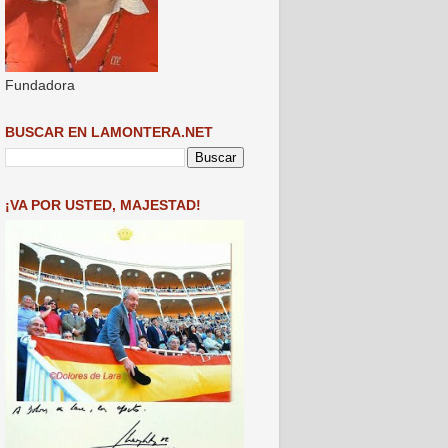
Fundadora
BUSCAR EN LAMONTERA.NET
¡VA POR USTED, MAJESTAD!