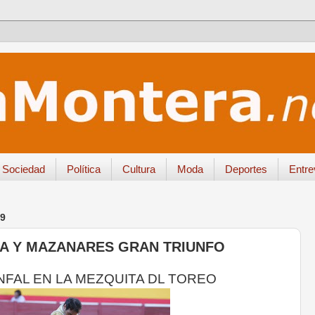
Sociedad
Política
Cultura
Moda
Deportes
Entre
9
LA Y MAZANARES GRAN TRIUNFO
NFAL EN LA MEZQUITA DL TOREO