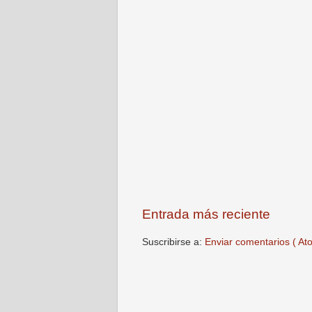
Entrada más reciente
Suscribirse a:
Enviar comentarios ( At