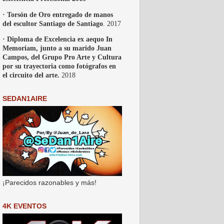
· Torsón de Oro entregado de manos
del escultor Santiago de Santiago
. 2017
· Diploma de Excelencia ex aequo In
Memoriam, junto a su marido Juan
Campos, del Grupo Pro Arte y Cultura
por su trayectoria como fotógrafos en
el circuito del arte.
2018
SEDAN1AIRE
¡Parecidos razonables y más!
4K EVENTOS