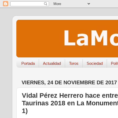
Portada
Actualidad
Toros
Sociedad
Polí
VIERNES, 24 DE NOVIEMBRE DE 2017
Vidal Pérez Herrero hace entr
Taurinas 2018 en La Monumenta
1)