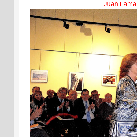
Juan Lama