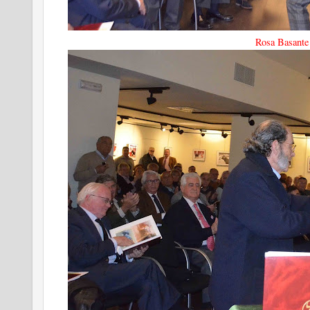
Rosa Basante