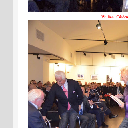
Willian Cárden