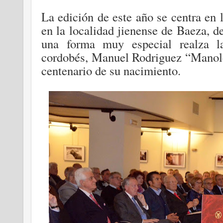
La edición de este año se centra en 
en la localidad jienense de Baeza, de
una forma muy especial realza la
cordobés, Manuel Rodriguez “Manolet
centenario de su nacimiento.