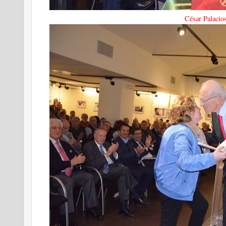
César Palacio