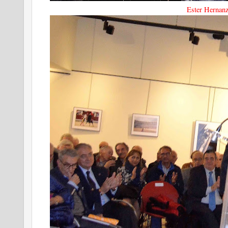
Ester Hernan