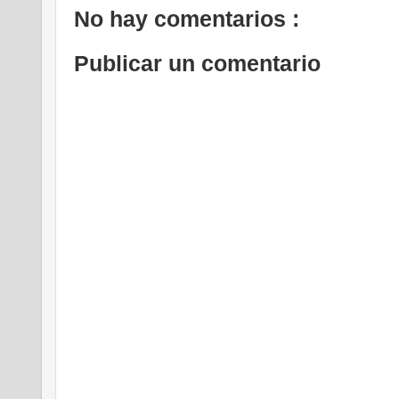
No hay comentarios :
Publicar un comentario