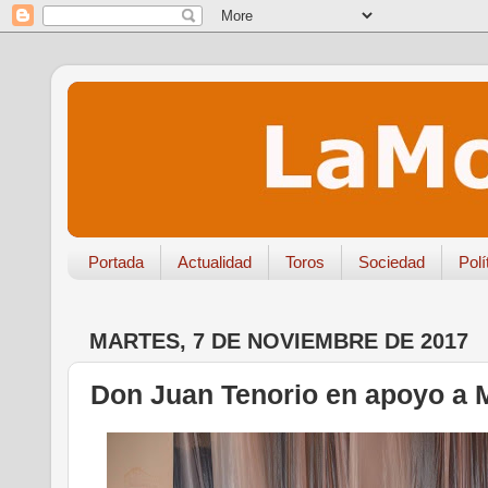
Portada
Actualidad
Toros
Sociedad
Polí
MARTES, 7 DE NOVIEMBRE DE 2017
Don Juan Tenorio en apoyo a 