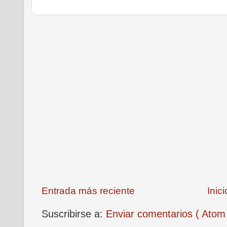
Entrada más reciente
Inici
Suscribirse a:
Enviar comentarios ( Atom