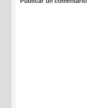
Publicar un comentario