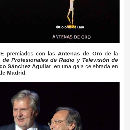
UME
premiados con las
Antenas de Oro
de la
 de Profesionales de Radio y Televisión de
co Sánchez Aguilar
, en una gala celebrada en
de Madrid
.