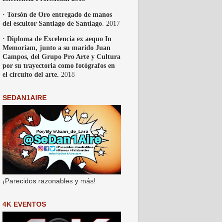
· Torsón de Oro entregado de manos
del escultor Santiago de Santiago
. 2017
· Diploma de Excelencia ex aequo In
Memoriam, junto a su marido Juan
Campos, del Grupo Pro Arte y Cultura
por su trayectoria como fotógrafos en
el circuito del arte.
2018
SEDAN1AIRE
¡Parecidos razonables y más!
4K EVENTOS