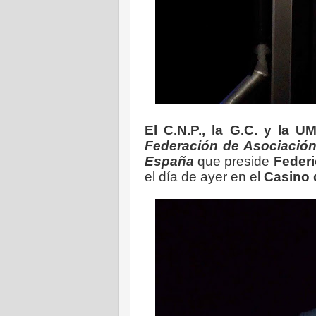
El C.N.P., la G.C. y la 
Federación de Asociación
España
que preside
Federi
el día de ayer en el
Casino 