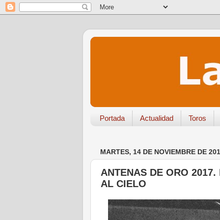
Portada
Actualidad
Toros
MARTES, 14 DE NOVIEMBRE DE 20
ANTENAS DE ORO 2017. 
AL CIELO