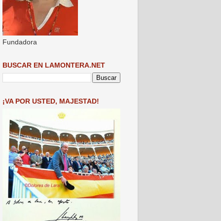
Fundadora
BUSCAR EN LAMONTERA.NET
¡VA POR USTED, MAJESTAD!