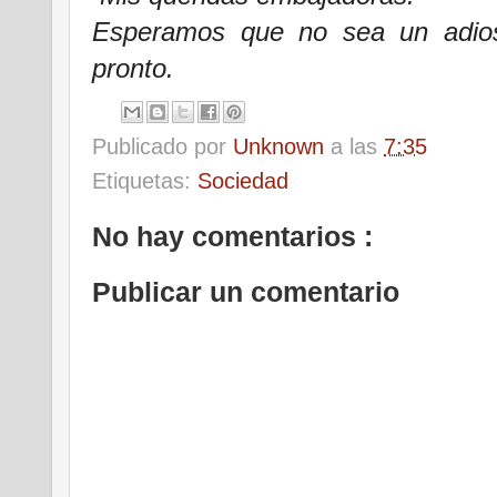
Esperamos que no sea un adio
pronto.
Publicado por
Unknown
a las
7:35
Etiquetas:
Sociedad
No hay comentarios :
Publicar un comentario