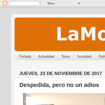
Portada
Actualidad
Toros
Sociedad
Polí
JUEVES, 23 DE NOVIEMBRE DE 2017
Despedida, pero no un adios