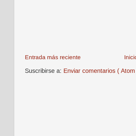
Entrada más reciente
Inici
Suscribirse a:
Enviar comentarios ( Atom