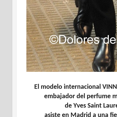
El modelo internacional VI
embajador del perfume 
de Yves Saint Laur
asiste en Madrid a una fi