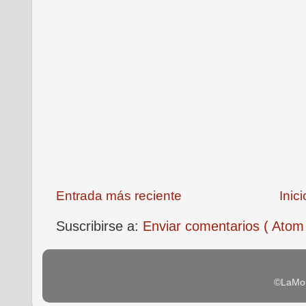
Entrada más reciente
Inici
Suscribirse a:
Enviar comentarios ( Atom
©LaMon