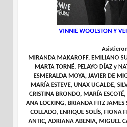
VINNIE WOOLSTON Y VE
----------------------
Asistiero
MIRANDA MAKAROFF, EMILIANO SU
MARTA TORNÉ, PELAYO DÍAZ y NAT
ESMERALDA MOYA, JAVIER DE MIGU
MARÍA ESTEVE, UNAX UGALDE, SILV
CRISTINA BRONDO, MARÍA ESCOTÉ,
ANA LOCKING, BRIANDA FITZ JAMES 
COLLADO, ENRIQUE SOLÍS, FIONA 
ANTIC, ADRIANA ABENIA, MIGUEL C