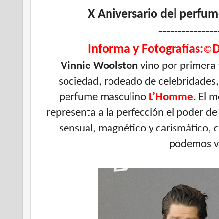
X Aniversario del perfum
---------------
Informa y Fotografías:
D
©
Vinnie Woolston
vino por primera 
sociedad, rodeado de celebridades,
perfume masculino
L’Homme
. El 
representa a la perfección el poder de
sensual, magnético y carismático, 
podemos v