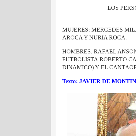
LOS PERS
MUJERES: MERCEDES MILA
AROCA Y NURIA ROCA.
HOMBRES: RAFAEL ANSON
FUTBOLISTA
ROBERTO CA
DINAMICO) Y
EL CANTAO
Texto: JAVIER DE MONTIN