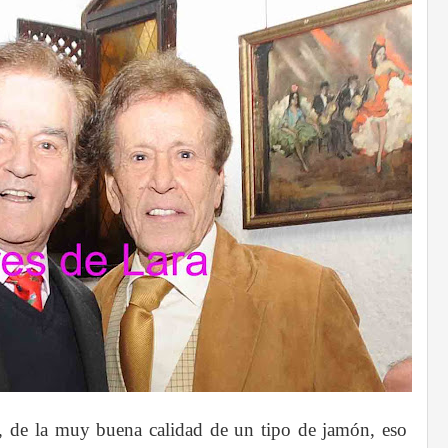
o, de la muy buena calidad de un tipo de jamón, eso