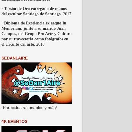
· Torsón de Oro entregado de manos
del escultor Santiago de Santiago
. 2017
· Diploma de Excelencia ex aequo In
Memoriam, junto a su marido Juan
Campos, del Grupo Pro Arte y Cultura
por su trayectoria como fotógrafos en
el circuito del arte.
2018
SEDAN1AIRE
¡Parecidos razonables y más!
4K EVENTOS