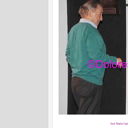
José María Garc