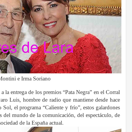
Montini e Irma Soriano
la entrega de los premios “Pata Negra” en el Corral
varo Luis, hombre de radio que mantiene desde hace
Sol, el programa “Caliente y frío”, estos galardones
s del mundo de la comunicación, del espectáculo, de
a sociedad de la España actual.