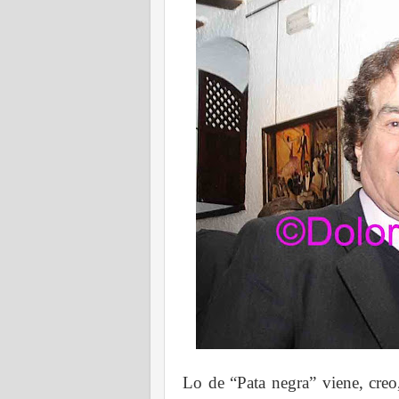
Lo de “Pata negra” viene, cre