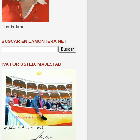
Fundadora
BUSCAR EN LAMONTERA.NET
¡VA POR USTED, MAJESTAD!