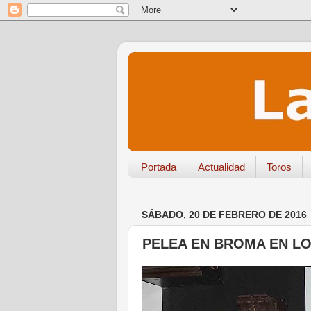
Portada
Actualidad
Toros
SÁBADO, 20 DE FEBRERO DE 2016
PELEA EN BROMA EN LO