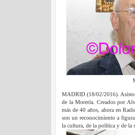
MADRID (18/02/2016). Asisto a 
de la Morería. Creados por Al
más de 40 años, ahora en Radio 
son un reconocimiento a figura
la cultura, de la política y de l