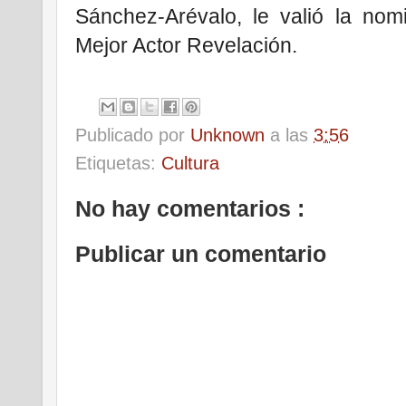
Sánchez-Arévalo, le valió la nom
Mejor Actor Revelación.
Publicado por
Unknown
a las
3:56
Etiquetas:
Cultura
No hay comentarios :
Publicar un comentario