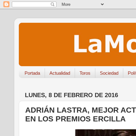
Portada
Actualidad
Toros
Sociedad
Polí
LUNES, 8 DE FEBRERO DE 2016
ADRIÁN LASTRA, MEJOR ACT
EN LOS PREMIOS ERCILLA