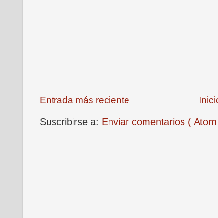
Entrada más reciente
Inici
Suscribirse a:
Enviar comentarios ( Atom