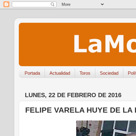
Portada
Actualidad
Toros
Sociedad
Polí
LUNES, 22 DE FEBRERO DE 2016
FELIPE VARELA HUYE DE LA