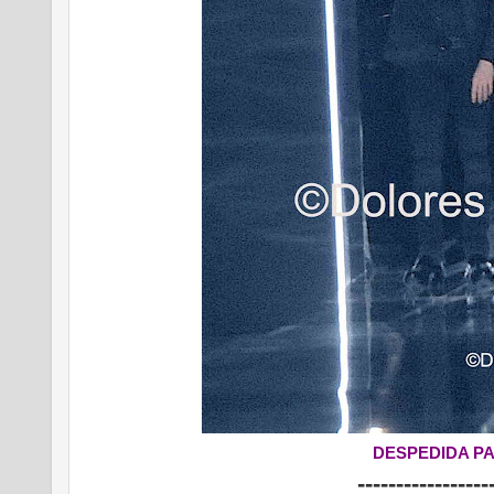
DESPEDIDA P
-----------------