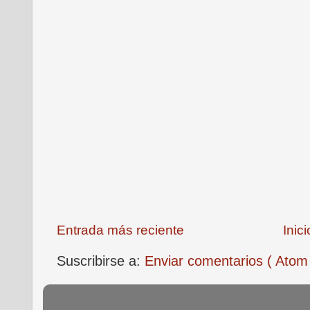
Entrada más reciente
Inici
Suscribirse a:
Enviar comentarios ( Atom