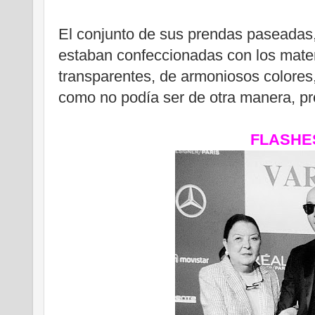
El conjunto de sus prendas paseada
estaban confeccionadas con los materi
transparentes, de armoniosos colores
como no podía ser de otra manera, pro
FLASHE