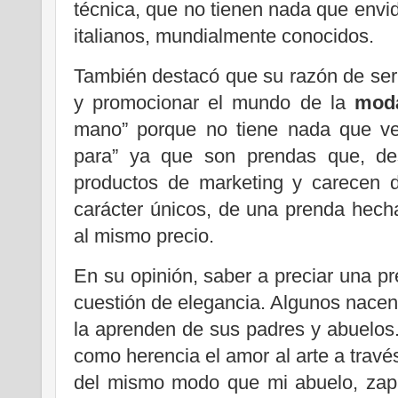
técnica, que no tienen nada que envid
italianos, mundialmente conocidos.
También destacó que su razón de ser 
y promocionar el mundo de la
mod
mano” porque no tiene nada que ver
para” ya que son prendas que, de
productos de marketing y carecen d
carácter únicos, de una prenda hec
al mismo precio.
En su opinión, saber a preciar una 
cuestión de elegancia. Algunos nacen 
la aprenden de sus padres y abuelos. 
como herencia el amor al arte a trav
del mismo modo que mi abuelo, zapa