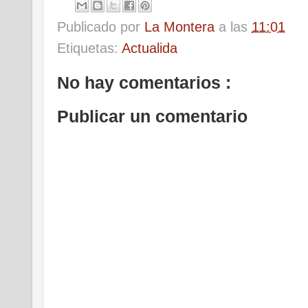
Publicado por
La Montera
a las
11:01
Etiquetas:
Actualida
No hay comentarios :
Publicar un comentario