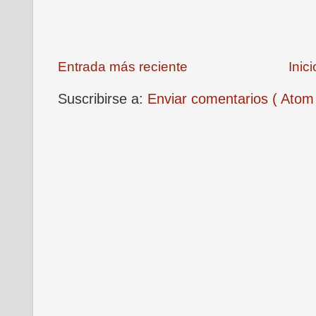
Entrada más reciente
Inici
Suscribirse a:
Enviar comentarios ( Atom