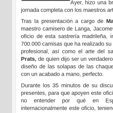
Ayer, hizo una b
jornada completa con los maestros a
Tras la presentación a cargo de
Ma
maestro camisero de Langa, Jacomet 
oficio de esta sastrería madrileña,
700.000 camisas que ha realizado su f
profesional, así como el arte del s
Prats,
de quien dijo ser un verdadero
diseño de las solapas de las chaque
con un acabado a mano, perfecto.
Durante los 35 minutos de su discu
presentes, para que apoyen este ofici
no entender por qué en Es
internacionalmente este oficio, tenien