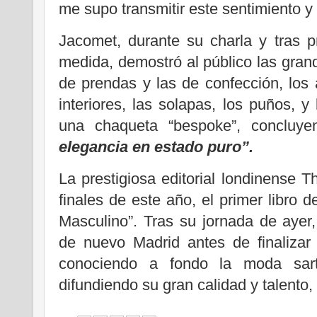
me supo transmitir este sentimiento y 
Jacomet, durante su charla y tras 
medida, demostró al público las grand
de prendas y las de confección, los 
interiores, las solapas, los puños, y 
una chaqueta “bespoke”, concluy
elegancia en estado puro”.
La prestigiosa editorial londinense
finales de este año, el primer libro 
Masculino”. Tras su jornada de ayer,
de nuevo Madrid antes de finalizar
conociendo a fondo la moda sart
difundiendo su gran calidad y talento