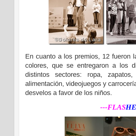
En cuanto a los premios, 12 fueron 
colores, que se entregaron a los d
distintos sectores: ropa, zapatos, 
alimentación, videojuegos y carrocerí
desvelos a favor de los niños.
---FLAS
HE