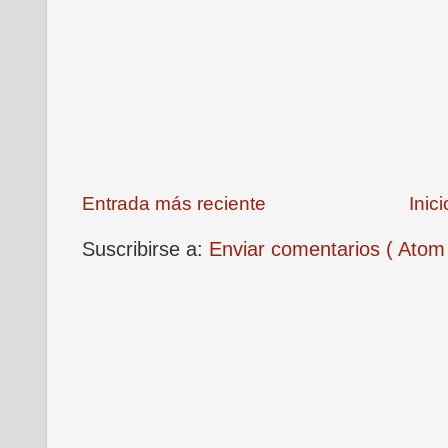
Entrada más reciente
Inici
Suscribirse a:
Enviar comentarios ( Atom