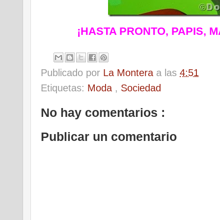
¡HASTA PRONTO, PAPIS, 
Publicado por
La Montera
a las
4:51
Etiquetas:
Moda
,
Sociedad
No hay comentarios :
Publicar un comentario