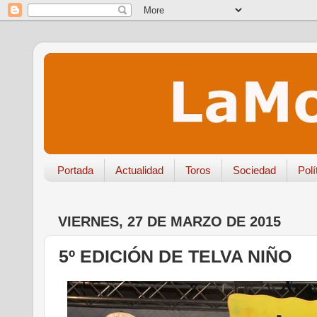
Portada
Actualidad
Toros
Sociedad
Polí
VIERNES, 27 DE MARZO DE 2015
5º EDICIÓN DE TELVA NIÑO