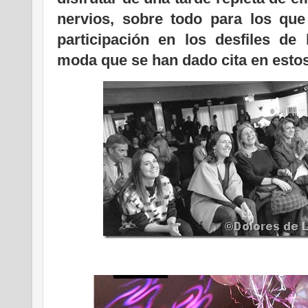
nervios, sobre todo para los que
participación en los desfiles de 
moda que se han dado cita en esto