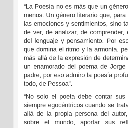
“La Poesía no es más que un género 
menos. Un género literario que, para 
las emociones y sentimientos, sino t
de ver, de analizar, de comprender, e
del lenguaje y pensamiento. Por es
que domina el ritmo y la armonía, p
más allá de la expresión de determi
un enamorado del poema de Jorge 
padre, por eso admiro la poesía profu
todo, de Pessoa”.
“No solo el poeta debe contar sus 
siempre egocéntricos cuando se trat
allá de la propia persona del autor
sobre el mundo, aportar sus ref