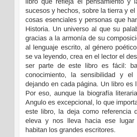
libro que refleja el pensamiento y 
sucesos y hechos, sobre la tierra y el
cosas esenciales y personas que han
Historia. Un universo al que su pala
gracias a la armonía de su composició
al lenguaje escrito, al género poétic
se va leyendo, crea en el lector el de
ser parte de este libro es fácil: ba
conocimiento, la sensibilidad y el
dejando en cada página. Un libro es l
Por eso, aunque la biografía literari
Angulo es excepcional, lo que impor
este libro, la deja como referencia
eleva y nos lleva hacia ese lugar
habitan los grandes escritores.