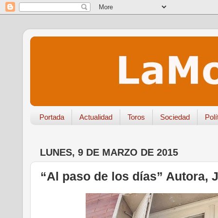
Portada
Actualidad
Toros
Sociedad
Polí
LUNES, 9 DE MARZO DE 2015
“Al paso de los días” Autora, 