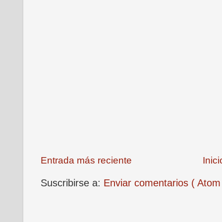
Entrada más reciente
Inici
Suscribirse a:
Enviar comentarios ( Atom