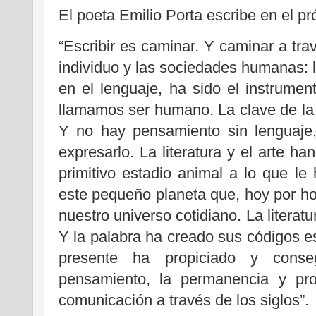
El poeta Emilio Porta escribe en el p
“Escribir es caminar. Y caminar a tra
individuo y las sociedades humanas: l
en el lenguaje, ha sido el instrume
llamamos ser humano. La clave de la
Y no hay pensamiento sin lenguaje, 
expresarlo. La literatura y el arte 
primitivo estadio animal a lo que le 
este pequeño planeta que, hoy por hoy
nuestro universo cotidiano. La literatu
Y la palabra ha creado sus códigos es
presente ha propiciado y conse
pensamiento, la permanencia y pro
comunicación a través de los siglos”.