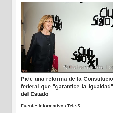
Pide una reforma de la Constituci
federal que "garantice la igualdad
del Estado
Fuente: Informativos Tele-5