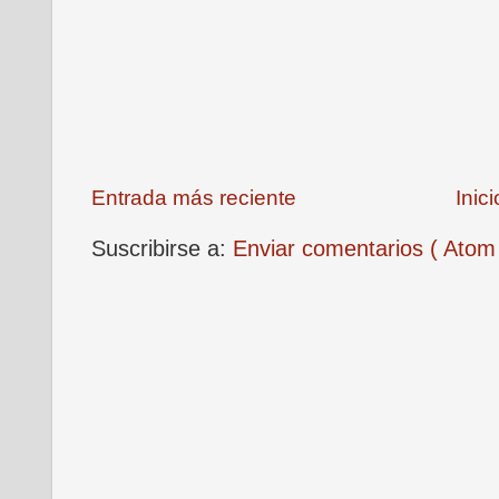
Entrada más reciente
Inici
Suscribirse a:
Enviar comentarios ( Atom