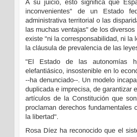
A su juicio, esto significa que Es
inconvenientes" de un Estado fed
administrativa territorial o las dispar
las muchas ventajas" de los diversos
existe "ni la corresponsabilidad, ni la
la cláusula de prevalencia de las leye
"El Estado de las autonomías 
elefantiásico, insostenible en lo econ
--ha denunciado--. Un modelo incapaz
duplicada e imprecisa, de garantizar e
artículos de la Constitución que so
proclaman derechos fundamentales co
la libertad".
Rosa Díez ha reconocido que el sis