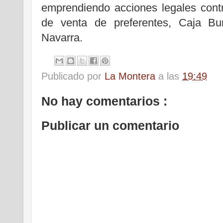
emprendiendo acciones legales cont
de venta de preferentes, Caja Bu
Navarra.
Publicado por
La Montera
a las
19:49
No hay comentarios :
Publicar un comentario