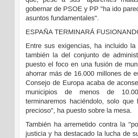
gobernar de PSOE y PP "ha ido pare
asuntos fundamentales".
ESPAÑA TERMINARÁ FUSIONAND
Entre sus exigencias, ha incluido la 
también la del conjunto de adminis
puesto el foco en una fusión de mun
ahorrar más de 16.000 millones de e
Consejo de Europa acaba de aconsej
municipios de menos de 10.00
terminaremos haciéndolo, solo que
precioso", ha puesto sobre la mesa.
También ha arremetido contra la "po
justicia y ha destacado la lucha de su