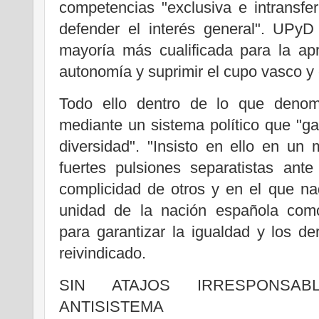
competencias "exclusiva e intransfe
defender el interés general". UPyD
mayoría más cualificada para la ap
autonomía y suprimir el cupo vasco y 
Todo ello dentro de lo que denomi
mediante un sistema político que "gar
diversidad". "Insisto en ello en u
fuertes pulsiones separatistas ant
complicidad de otros y en el que na
unidad de la nación española como
para garantizar la igualdad y los d
reivindicado.
SIN ATAJOS IRRESPONSAB
ANTISISTEMA