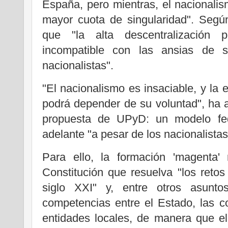
España, pero mientras, el nacionalis
mayor cuota de singularidad". Según
que "la alta descentralización p
incompatible con las ansias de si
nacionalistas".
"El nacionalismo es insaciable, y la 
podrá depender de su voluntad", ha a
propuesta de UPyD: un modelo fed
adelante "a pesar de los nacionalistas
Para ello, la formación 'magenta'
Constitución que resuelva "los reto
siglo XXI" y, entre otros asuntos
competencias entre el Estado, las 
entidades locales, de manera que e