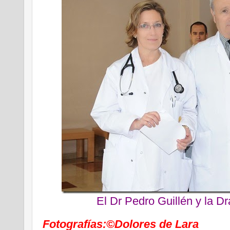
El Dr Pedro Guillén y la Dra
Fotografías:©Dolores de Lara