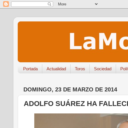
Portada
Actualidad
Toros
Sociedad
Polí
DOMINGO, 23 DE MARZO DE 2014
ADOLFO SUÁREZ HA FALLEC