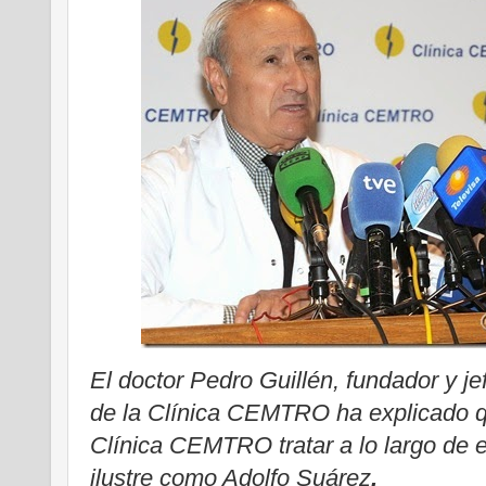
El doctor Pedro Guillén, fundador y j
de la Clínica CEMTRO ha explicado qu
Clínica CEMTRO tratar a lo largo de 
ilustre como Adolfo Suárez
.