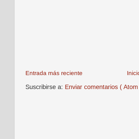
Entrada más reciente
Inici
Suscribirse a:
Enviar comentarios ( Atom