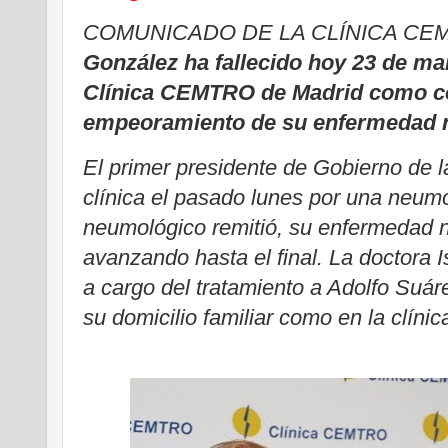
COMUNICADO DE LA CLÍNICA CE
González ha fallecido hoy 23 de mar
Clínica CEMTRO de Madrid como c
empeoramiento de su enfermedad 
El primer presidente de Gobierno de l
clínica el pasado lunes por una neum
neumológico remitió, su enfermedad n
avanzando hasta el final. La doctora 
a cargo del tratamiento a Adolfo Suá
su domicilio familiar como en la clínic