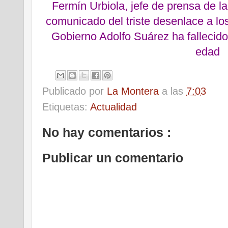
Fermín Urbiola, jefe de prensa de la
comunicado del triste desenlace a l
Gobierno
Adolfo Suárez
ha fallecid
edad
Publicado por
La Montera
a las
7:03
Etiquetas:
Actualidad
No hay comentarios :
Publicar un comentario