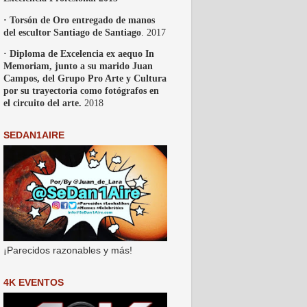
· Torsón de Oro entregado de manos
del escultor Santiago de Santiago
. 2017
· Diploma de Excelencia ex aequo In
Memoriam, junto a su marido Juan
Campos, del Grupo Pro Arte y Cultura
por su trayectoria como fotógrafos en
el circuito del arte.
2018
SEDAN1AIRE
¡Parecidos razonables y más!
4K EVENTOS