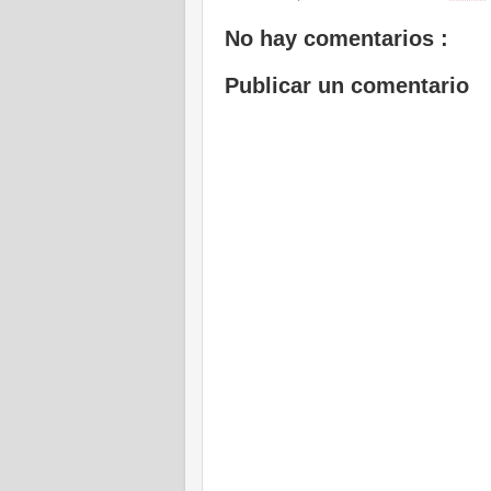
No hay comentarios :
Publicar un comentario