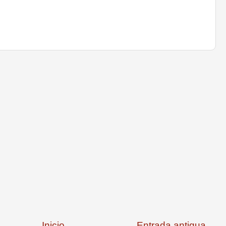
Inicio
Entrada antigua