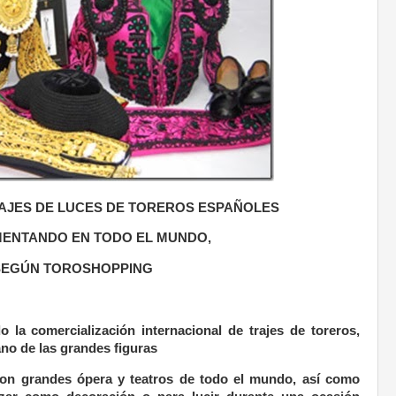
AJES DE LUCES DE TOREROS ESPAÑOLES
MENTANDO EN TODO EL MUNDO,
SEGÚN TOROSHOPPING
do la comercialización internacional de trajes de toreros,
o de las grandes figuras
n grandes ópera y teatros de todo el mundo, así como