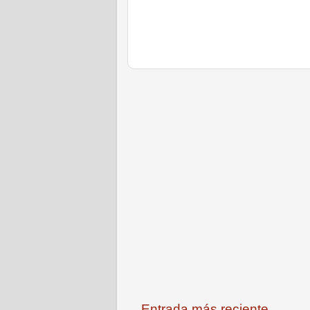
Entrada más reciente