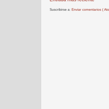
Suscribirse a:
Enviar comentarios ( At