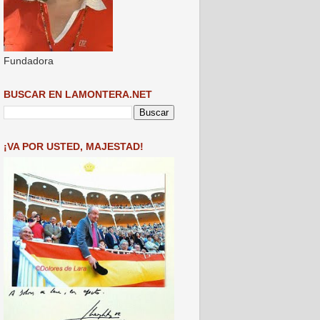
Fundadora
BUSCAR EN LAMONTERA.NET
¡VA POR USTED, MAJESTAD!