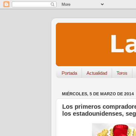
Portada
Actualidad
Toros
MIÉRCOLES, 5 DE MARZO DE 2014
Los primeros compradores
los estadounidenses, seg