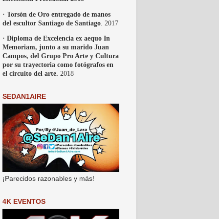
· Torsón de Oro entregado de manos
del escultor Santiago de Santiago
. 2017
· Diploma de Excelencia ex aequo In
Memoriam, junto a su marido Juan
Campos, del Grupo Pro Arte y Cultura
por su trayectoria como fotógrafos en
el circuito del arte.
2018
SEDAN1AIRE
¡Parecidos razonables y más!
4K EVENTOS