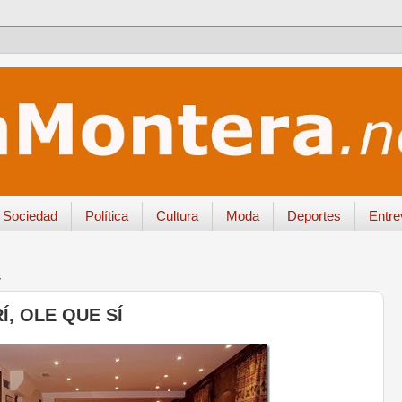
Sociedad
Política
Cultura
Moda
Deportes
Entre
4
, OLE QUE SÍ