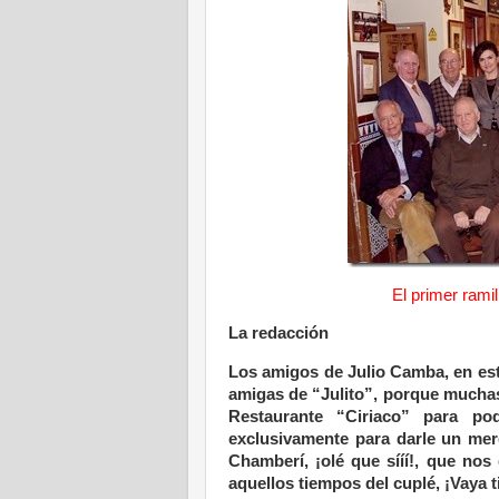
El primer ramil
La redacción
Los amigos de Julio Camba, en est
amigas de “Julito”, porque muchas
Restaurante “Ciriaco” para pod
exclusivamente para darle un mer
Chamberí, ¡olé que sííí!, que nos
aquellos tiempos del cuplé, ¡Vaya t