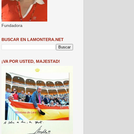
Fundadora
BUSCAR EN LAMONTERA.NET
¡VA POR USTED, MAJESTAD!