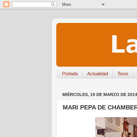
Portada
Actualidad
Toros
MIÉRCOLES, 19 DE MARZO DE 201
MARI PEPA DE CHAMBERÍ