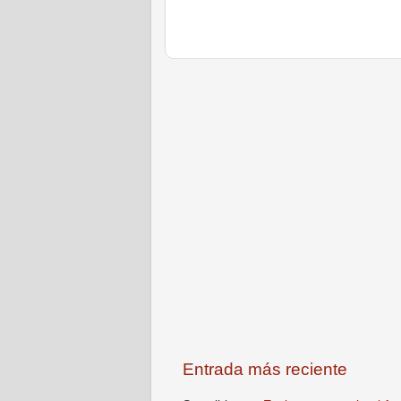
Entrada más reciente