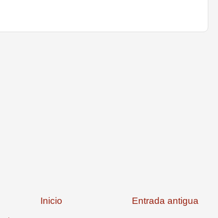
Inicio
Entrada antigua