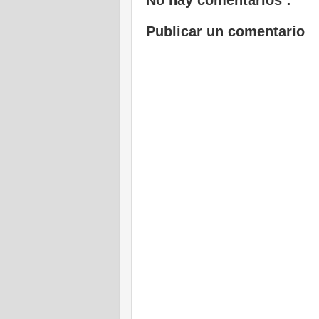
No hay comentarios :
Publicar un comentario