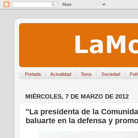
Portada
Actualidad
Toros
Sociedad
Polí
MIÉRCOLES, 7 DE MARZO DE 2012
"La presidenta de la Comunida
baluarte en la defensa y promo