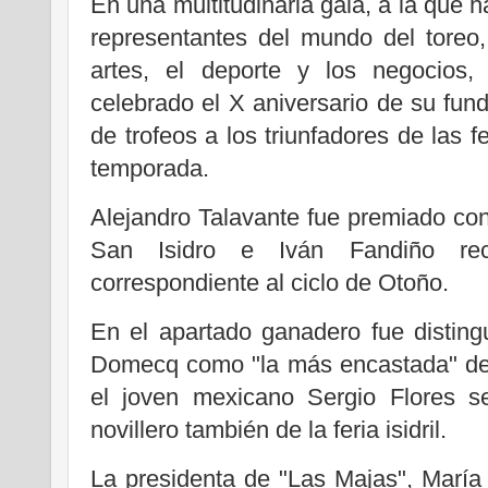
En una multitudinaria gala, a la que 
representantes del mundo del toreo,
artes, el deporte y los negocios
celebrado el X aniversario de su fun
de trofeos a los triunfadores de las 
temporada.
Alejandro Talavante fue premiado con 
San Isidro e Iván Fandiño rec
correspondiente al ciclo de Otoño.
En el apartado ganadero fue disting
Domecq como "la más encastada" de l
el joven mexicano Sergio Flores se
novillero también de la feria isidril.
La presidenta de "Las Majas", María