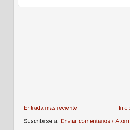
Entrada más reciente
Inici
Suscribirse a:
Enviar comentarios ( Atom