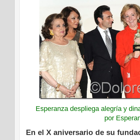
Esperanza despliega alegría y di
por Espera
En el X aniversario de su fund