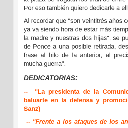
Por eso también quiero dedicarle a ell
Al recordar que "son veintitrés años c
ya va siendo hora de estar más tiempo
la madre y nuestras dos hijas", se p
de Ponce a una posible retirada, de
frase al hilo de la anterior, al pre
mucha guerra".
:
DEDICATORIAS
-- "La presidenta de la Comuni
baluarte en la defensa y promoci
Sanz)
-- "Frente a los ataques de los an