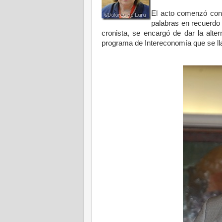
El acto comenzó con 
palabras en recuerdo 
cronista, se encargó de dar la alte
programa de Intereconomía que se 