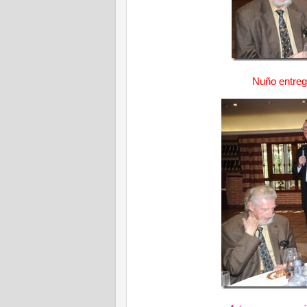
Nuño entreg