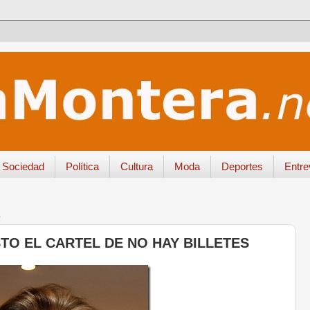
Sociedad
Política
Cultura
Moda
Deportes
Entre
2
TO EL CARTEL DE NO HAY BILLETES