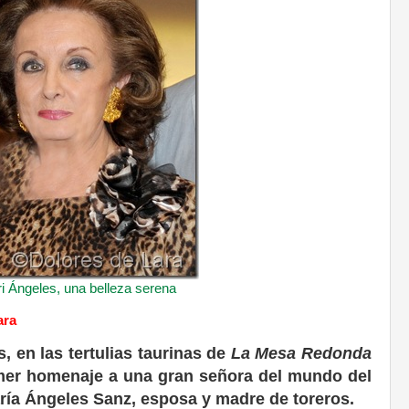
i Ángeles, una belleza serena
ara
, en las tertulias taurinas de
La Mesa Redonda
rimer homenaje a una gran señora del mundo del
ría Ángeles Sanz, esposa y madre de toreros.