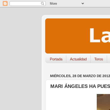
Portada
Actualidad
Toros
MIÉRCOLES, 28 DE MARZO DE 201
MARI ÁNGELES HA PUES