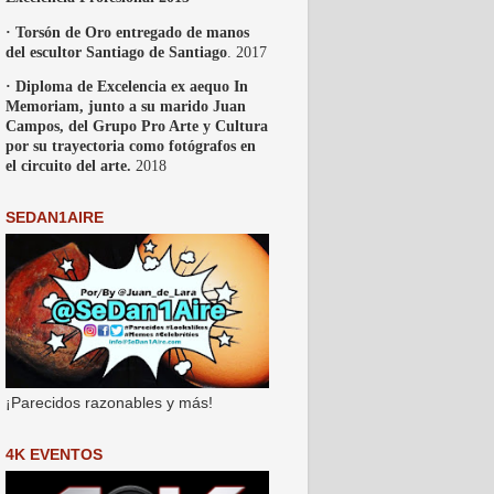
· Torsón de Oro entregado de manos
del escultor Santiago de Santiago
. 2017
· Diploma de Excelencia ex aequo In
Memoriam, junto a su marido Juan
Campos, del Grupo Pro Arte y Cultura
por su trayectoria como fotógrafos en
el circuito del arte.
2018
SEDAN1AIRE
¡Parecidos razonables y más!
4K EVENTOS