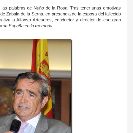
las palabras de Nuño de la Rosa. Tras tener unas emotivas
de Zabala de la Serna, en presencia de la esposa del fallecido
rnativa a Alfonso Arteseros, conductor y director de ese gran
llama
España en la memoria
.