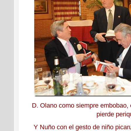
D. Olano como siempre embobao,
pierde periq
Y Nuño con el gesto de niño picar