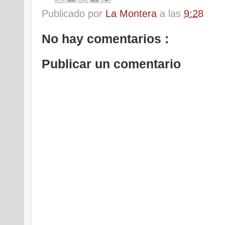
Publicado por
La Montera
a las
9:28
No hay comentarios :
Publicar un comentario