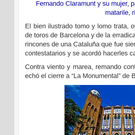
Fernando Claramunt y su mujer, pa
matarile, r
El bien ilustrado tomo y lomo trata, o
de toros de Barcelona y de la erradica
rincones de una Cataluña que fue siem
contestatarios y se acordó hacerles c
Contra viento y marea, remando cont
echó el cierre a “La Monumental” de 