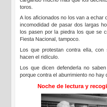
toros.
A los aficionados no los van a echar 
incomodidad de pasar dos largas ho
los pasen por la piedra los que se 
Fiesta Nacional, tampoco.
Los que protestan contra ella, con
hacen el ridículo.
Los que dicen defenderla no saben
porque contra el aburrimiento no hay
Noche de lectura y recog