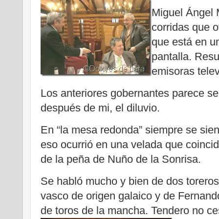
Miguel Ángel M
corridas que o
que está en un
pantalla. Resul
emisoras telev
Los anteriores gobernantes parece se
después de mi, el diluvio.
En “la mesa redonda” siempre se sien
eso ocurrió en una velada que coincid
de la peña de Nuño de la Sonrisa.
Se habló mucho y bien de dos toreros
vasco de origen galaico y de Fernand
de toros de la mancha. Tendero no ce