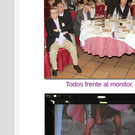
Todos frente al monitor