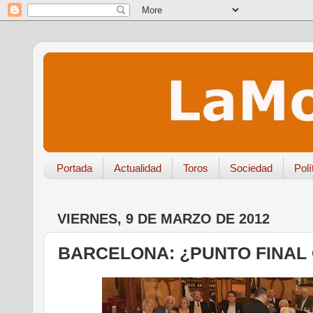
Portada
Actualidad
Toros
Sociedad
Polí
VIERNES, 9 DE MARZO DE 2012
BARCELONA: ¿PUNTO FINAL