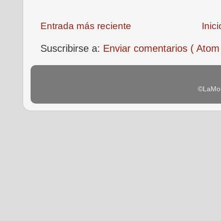
Entrada más reciente
Inici
Suscribirse a:
Enviar comentarios ( Atom
©LaMon